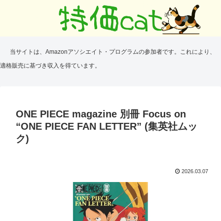
当サイトは、Amazonアソシエイト・プログラムの参加者です。これにより、
適格販売に基づき収入を得ています。
ONE PIECE magazine 別冊 Focus on
“ONE PIECE FAN LETTER” (集英社ムッ
ク)
2026.03.07