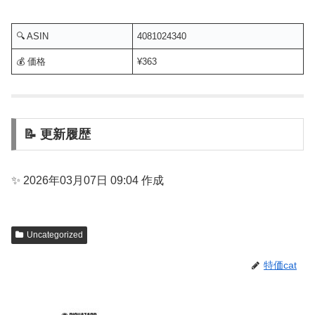
🔍 ASIN
4081024340
💰 価格
¥363
📝 更新履歴
✨ 2026年03月07日 09:04 作成
Uncategorized
特価cat