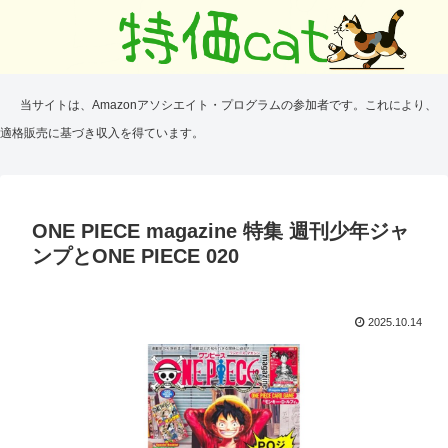
当サイトは、Amazonアソシエイト・プログラムの参加者です。これにより、
適格販売に基づき収入を得ています。
ONE PIECE magazine 特集 週刊少年ジャ
ンプとONE PIECE 020
2025.10.14