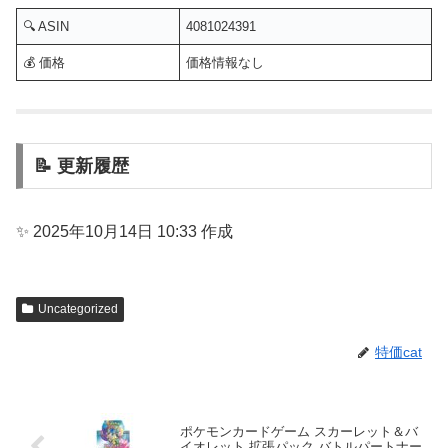
🔍 ASIN
4081024391
💰 価格
価格情報なし
📝 更新履歴
✨ 2025年10月14日 10:33 作成
Uncategorized
特価cat
ポケモンカードゲーム スカーレット＆バ
イオレット 拡張パック バトルパートナー