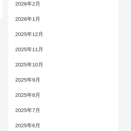
2026年2月
2026年1月
2025年12月
2025年11月
2025年10月
2025年9月
2025年8月
2025年7月
2025年6月