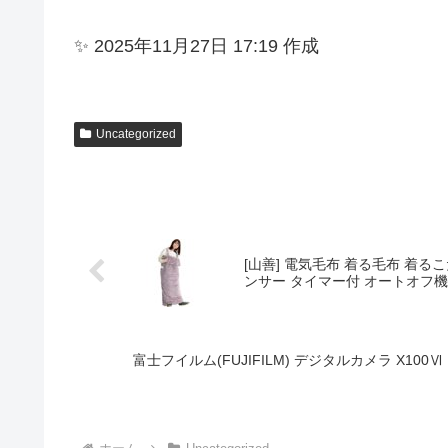
✨ 2025年11月27日 17:19 作成
Uncategorized
[山善] 電気毛布 着る毛布 着る
ンサー タイマー付 オートオフ機能 
富士フイルム(FUJIFILM) デジタルカメラ X100Ⅵ