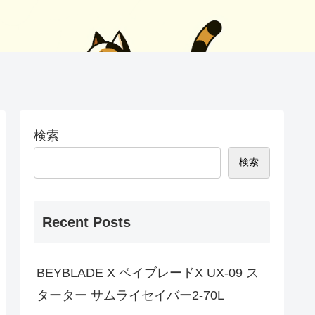
検索
検索
Recent Posts
BEYBLADE X ベイブレードX UX-09 ス
ターター サムライセイバー2-70L