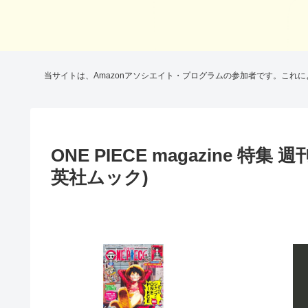
当サイトは、Amazonアソシエイト・プログラムの参加者です。これ
ONE PIECE magazine 特集
英社ムック)