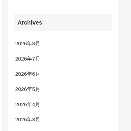
Archives
2026年8月
2026年7月
2026年6月
2026年5月
2026年4月
2026年3月