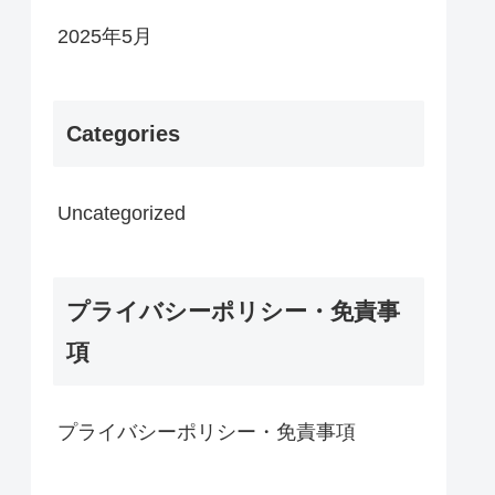
2025年5月
Categories
Uncategorized
プライバシーポリシー・免責事
項
プライバシーポリシー・免責事項