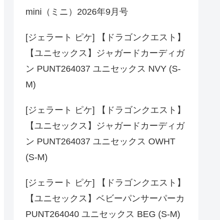
mini（ミニ）2026年9月号
[ジェラート ピケ] 【ドラゴンクエスト】
【ユニセックス】ジャガードカーディガ
ン PUNT264037 ユニセックス NVY (S-
M)
[ジェラート ピケ] 【ドラゴンクエスト】
【ユニセックス】ジャガードカーディガ
ン PUNT264037 ユニセックス OWHT
(S-M)
[ジェラート ピケ] 【ドラゴンクエスト】
【ユニセックス】ベビーパンサーパーカ
PUNT264040 ユニセックス BEG (S-M)