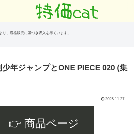
により、適格販売に基づき収入を得ています。
 週刊少年ジャンプとONE PIECE 020 (集
2025.11.27
👉 商品ページ