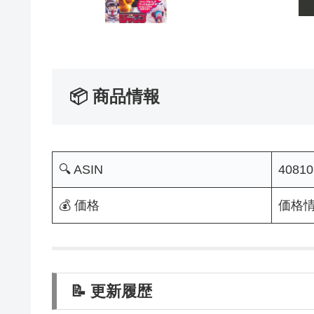
📦 商品情報
🔍 ASIN
40810
💰 価格
価格
📝 更新履歴