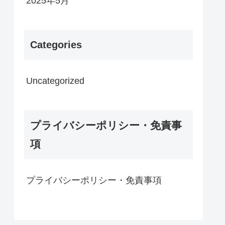
2025年5月
Categories
Uncategorized
プライバシーポリシー・免責事
項
プライバシーポリシー・免責事項