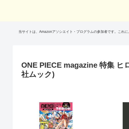
当サイトは、Amazonアソシエイト・プログラムの参加者です。これ
ONE PIECE magazine 特
社ムック)