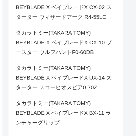
BEYBLADE X ベイブレードX CX-02 ス
ターター ウィザードアーク R4-55LO
タカラトミー(TAKARA TOMY)
BEYBLADE X ベイブレードX CX-10 ブ
ースター ウルフハントF0-60DB
タカラトミー(TAKARA TOMY)
BEYBLADE X ベイブレードX UX-14 ス
ターター スコーピオスピア0-70Z
タカラトミー(TAKARA TOMY)
BEYBLADE X ベイブレードX BX-11 ラ
ンチャーグリップ