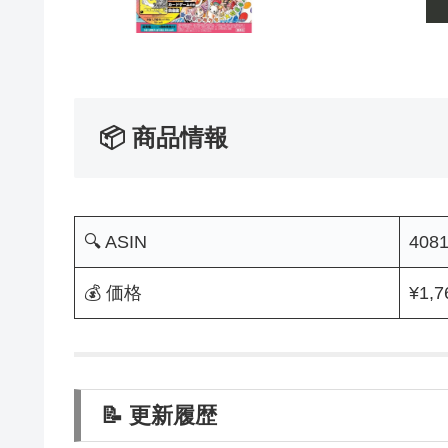
📦 商品情報
🔍 ASIN
408
💰 価格
¥1,7
📝 更新履歴