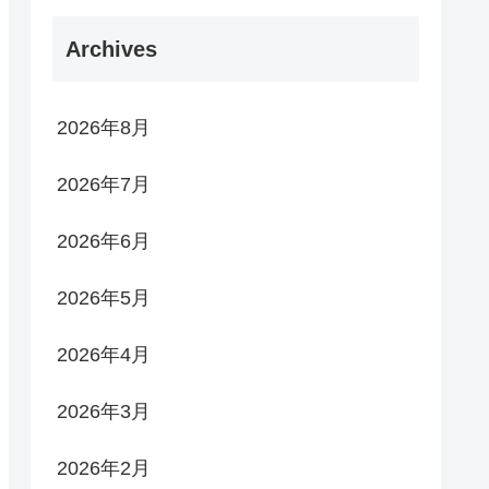
Archives
2026年8月
2026年7月
2026年6月
2026年5月
2026年4月
2026年3月
2026年2月