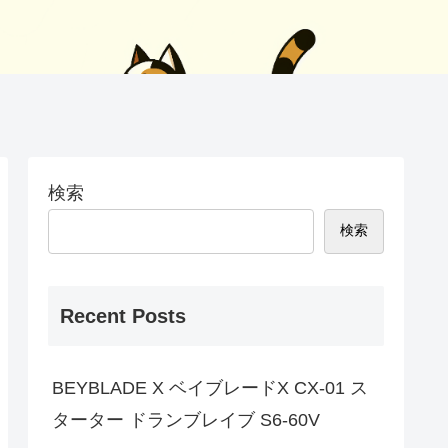
検索
検索
Recent Posts
BEYBLADE X ベイブレードX CX-01 ス
ターター ドランブレイブ S6-60V