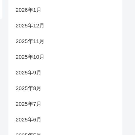
2026年1月
2025年12月
2025年11月
2025年10月
2025年9月
2025年8月
2025年7月
2025年6月