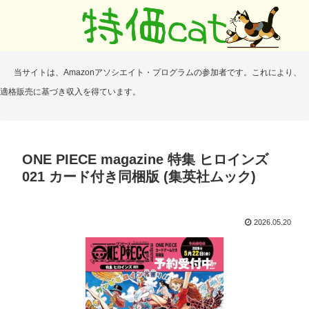
当サイトは、Amazonアソシエイト・プログラムの参加者です。これにより、
適格販売に基づき収入を得ています。
ONE PIECE magazine 特集 ヒロインズ
021 カード付き同梱版 (集英社ムック)
2026.05.20