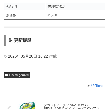
🔍 ASIN
4081024413
💰 価格
¥1,760
📝 更新履歴
✨ 2026年05月20日 18:22 作成
Uncategorized
特価cat
タカラトミー(TAKARA TOMY)
BEYBLADE X ベイブレードX CX-07 ス