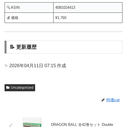
🔍 ASIN
4081024413
💰 価格
¥1,760
📝 更新履歴
✨ 2026年04月11日 07:15 作成
Uncategorized
特価cat
DRAGON BALL 全42巻セット Double