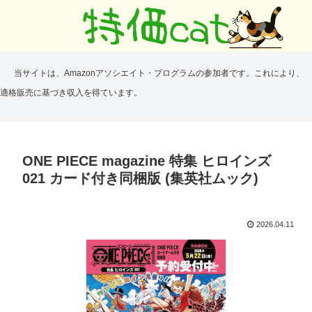
当サイトは、Amazonアソシエイト・プログラムの参加者です。これにより、
適格販売に基づき収入を得ています。
ONE PIECE magazine 特集 ヒロインズ
021 カード付き同梱版 (集英社ムック)
2026.04.11