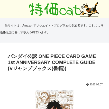
当サイトは、Amazonアソシエイト・プログラムの参加者です。これにより、
適格販売に基づき収入を得ています。
バンダイ公認 ONE PIECE CARD GAME
1st ANNIVERSARY COMPLETE GUIDE
(Vジャンプブックス(書籍))
2026.06.07