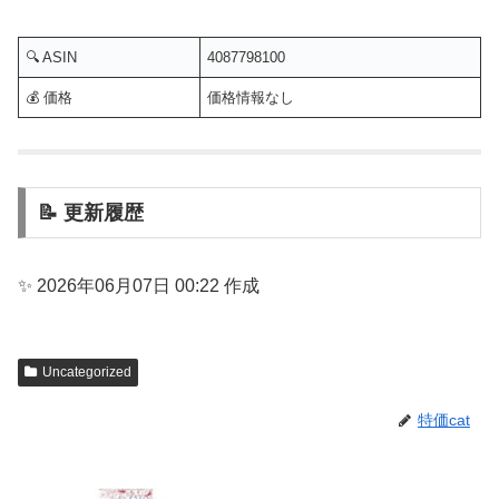
🔍 ASIN
4087798100
💰 価格
価格情報なし
📝 更新履歴
✨ 2026年06月07日 00:22 作成
Uncategorized
特価cat