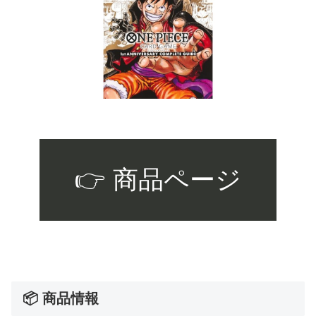
👉 商品ページ
📦 商品情報