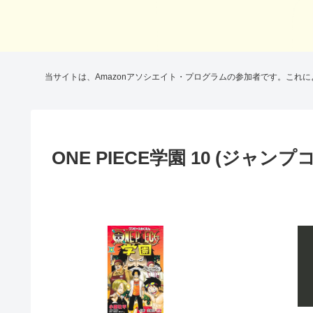
当サイトは、Amazonアソシエイト・プログラムの参加者です。これ
ONE PIECE学園 10 (ジャン