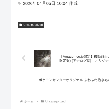
✨ 2026年04月05日 10:04 作成
Uncategorized
【Amazon.co.jp限定】機
限定盤) (アナログ盤) – オリジナ
ポケモンセンターオリジナル ふわふわ抱きぬいぐるみ
ホーム
Uncategorized