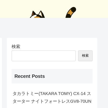
検索
検索
Recent Posts
タカラトミー(TAKARA TOMY) CX-14 ス
ターター ナイトフォートレスGV8-70UN