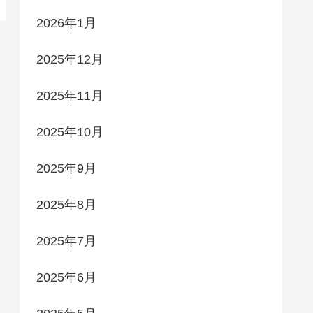
2026年1月
2025年12月
2025年11月
2025年10月
2025年9月
2025年8月
2025年7月
2025年6月