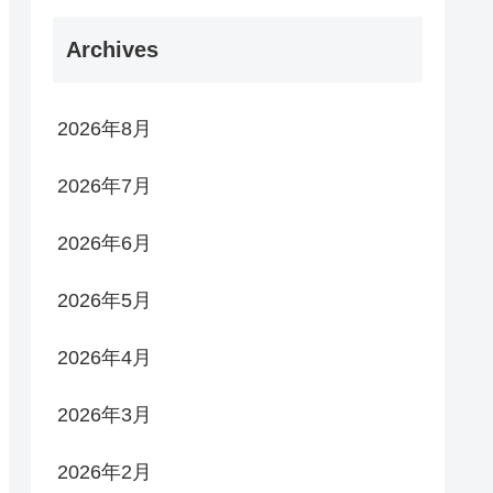
Archives
2026年8月
2026年7月
2026年6月
2026年5月
2026年4月
2026年3月
2026年2月