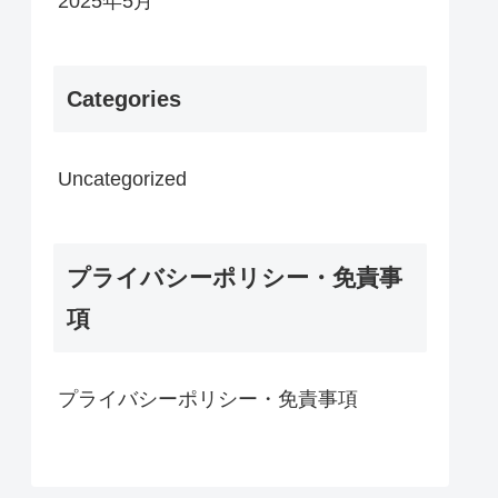
2025年5月
Categories
Uncategorized
プライバシーポリシー・免責事
項
プライバシーポリシー・免責事項