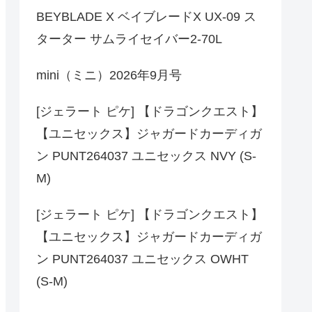
BEYBLADE X ベイブレードX UX-09 ス
ターター サムライセイバー2-70L
mini（ミニ）2026年9月号
[ジェラート ピケ] 【ドラゴンクエスト】
【ユニセックス】ジャガードカーディガ
ン PUNT264037 ユニセックス NVY (S-
M)
[ジェラート ピケ] 【ドラゴンクエスト】
【ユニセックス】ジャガードカーディガ
ン PUNT264037 ユニセックス OWHT
(S-M)