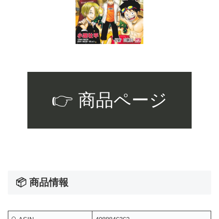
👉 商品ページ
📦 商品情報