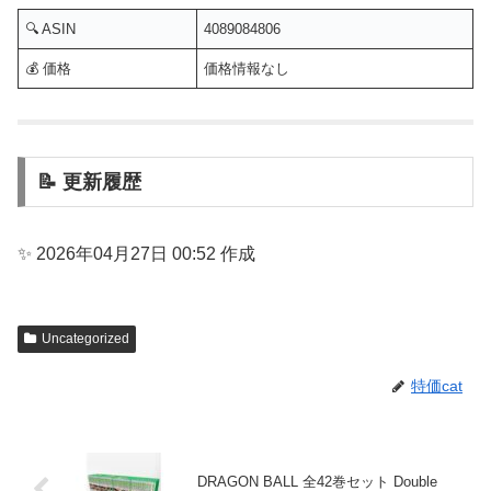
🔍 ASIN
4089084806
💰 価格
価格情報なし
📝 更新履歴
✨ 2026年04月27日 00:52 作成
Uncategorized
特価cat
DRAGON BALL 全42巻セット Double