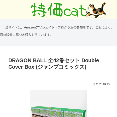
当サイトは、Amazonアソシエイト・プログラムの参加者です。これにより、
適格販売に基づき収入を得ています。
DRAGON BALL 全42巻セット Double
Cover Box (ジャンプコミックス)
2026.04.27