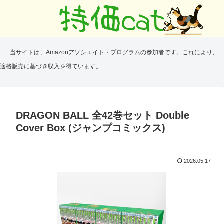
当サイトは、Amazonアソシエイト・プログラムの参加者です。これにより、
適格販売に基づき収入を得ています。
DRAGON BALL 全42巻セット Double
Cover Box (ジャンプコミックス)
2026.05.17