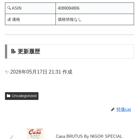
🔍 ASIN
4089084806
💰 価格
価格情報なし
📝 更新履歴
✨ 2026年05月17日 21:31 作成
Uncategorized
特価cat
Casa BRUTUS By NIGO® SPECIAL