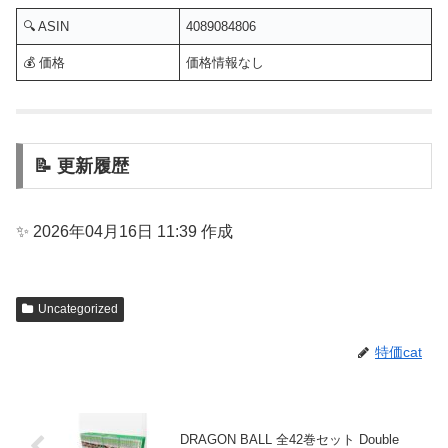
🔍 ASIN
4089084806
💰 価格
価格情報なし
📝 更新履歴
✨ 2026年04月16日 11:39 作成
Uncategorized
特価cat
DRAGON BALL 全42巻セット Double