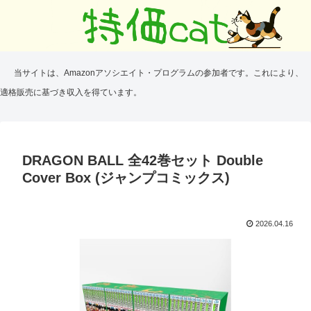
当サイトは、Amazonアソシエイト・プログラムの参加者です。これにより、
適格販売に基づき収入を得ています。
DRAGON BALL 全42巻セット Double
Cover Box (ジャンプコミックス)
2026.04.16