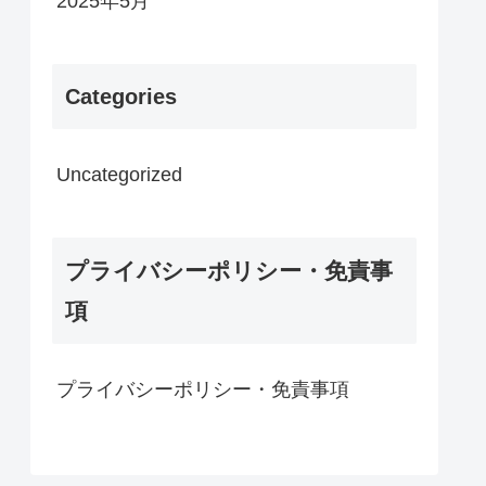
2025年5月
Categories
Uncategorized
プライバシーポリシー・免責事
項
プライバシーポリシー・免責事項