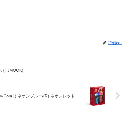
特価cat
(TJMOOK)
 Joy-Con(L) ネオンブルー/(R) ネオンレッド