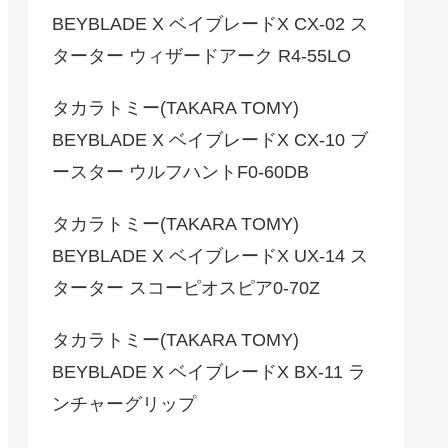
BEYBLADE X ベイブレードX CX-02 ス
ターター ウィザードアーク R4-55LO
タカラトミー(TAKARA TOMY)
BEYBLADE X ベイブレードX CX-10 ブ
ースター ウルフハントF0-60DB
タカラトミー(TAKARA TOMY)
BEYBLADE X ベイブレードX UX-14 ス
ターター スコーピオスピア0-70Z
タカラトミー(TAKARA TOMY)
BEYBLADE X ベイブレードX BX-11 ラ
ンチャーグリップ