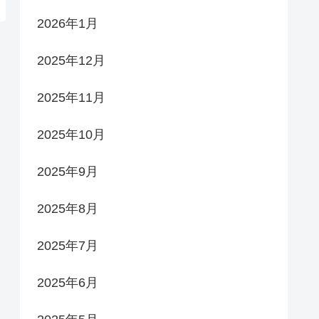
2026年1月
2025年12月
2025年11月
2025年10月
2025年9月
2025年8月
2025年7月
2025年6月