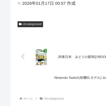
✨ 2026年01月17日 00:57 作成
Uncategorized
JR東日本 みどりの駅時計BOOK 
Nintendo Switch(有機ELモデル)
ホーム
Uncategorized