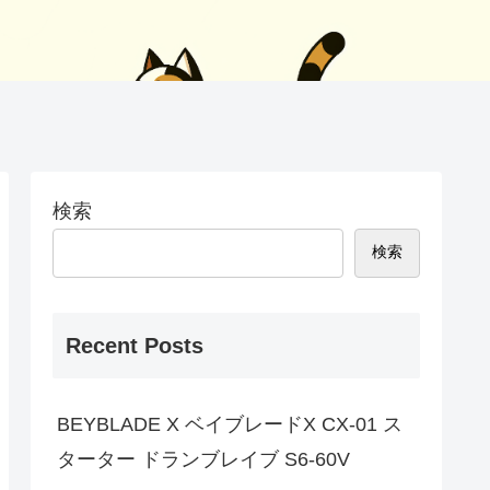
検索
検索
Recent Posts
BEYBLADE X ベイブレードX CX-01 ス
ターター ドランブレイブ S6-60V