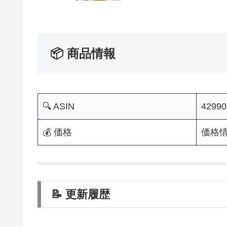
📦 商品情報
🔍 ASIN
42990
💰 価格
価格
📝 更新履歴