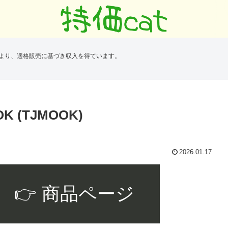
により、適格販売に基づき収入を得ています。
(TJMOOK)
2026.01.17
👉 商品ページ