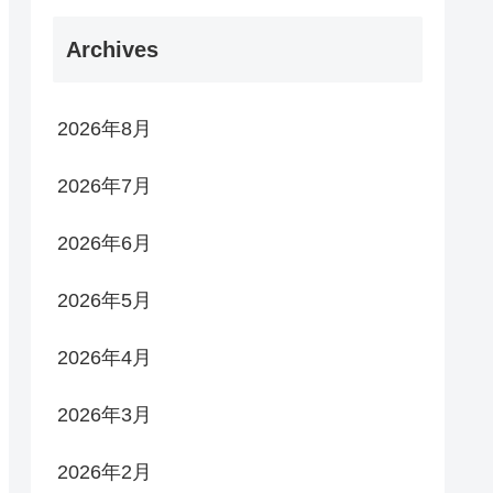
Archives
2026年8月
2026年7月
2026年6月
2026年5月
2026年4月
2026年3月
2026年2月