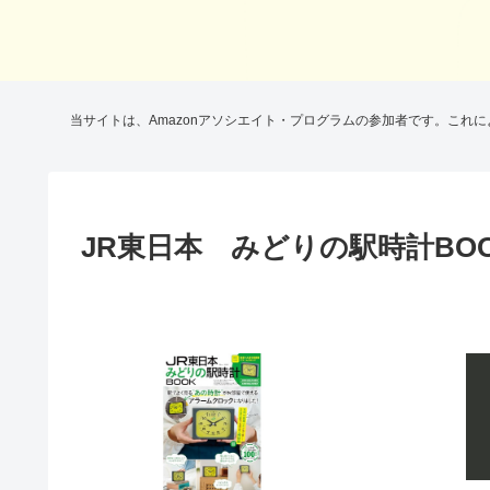
当サイトは、Amazonアソシエイト・プログラムの参加者です。これ
JR東日本 みどりの駅時計BOOK 