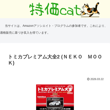
当サイトは、Amazonアソシエイト・プログラムの参加者です。これにより、
適格販売に基づき収入を得ています。
トミカプレミアム大全2 (ＮＥＫＯ ＭＯＯ
Ｋ)
2026.03.22