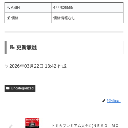
🔍 ASIN
4777028585
💰 価格
価格情報なし
📝 更新履歴
✨ 2026年03月22日 13:42 作成
Uncategorized
特価cat
トミカプレミアム大全2 (ＮＥＫＯ ＭＯ