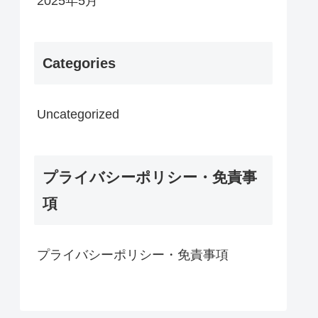
2025年5月
Categories
Uncategorized
プライバシーポリシー・免責事
項
プライバシーポリシー・免責事項