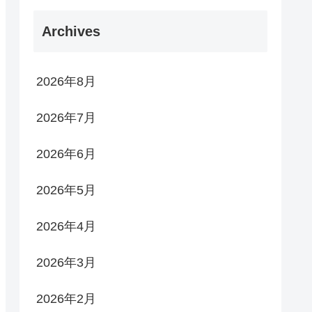
Archives
2026年8月
2026年7月
2026年6月
2026年5月
2026年4月
2026年3月
2026年2月