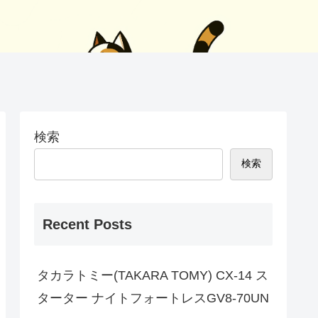
検索
検索
Recent Posts
タカラトミー(TAKARA TOMY) CX-14 ス
ターター ナイトフォートレスGV8-70UN