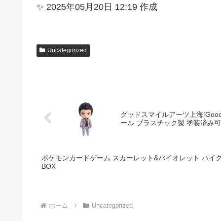
✨ 2025年05月20日 12:19 作成
Uncategorized
グッドスマイルアーツ上海[Good Sm
ール プラスチック製 塗装済み
ポケモンカードゲーム スカーレット&バイオレット ハイク
BOX
ホーム
Uncategorized