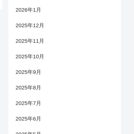
2026年1月
2025年12月
2025年11月
2025年10月
2025年9月
2025年8月
2025年7月
2025年6月