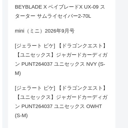
BEYBLADE X ベイブレードX UX-09 ス
ターター サムライセイバー2-70L
mini（ミニ）2026年9月号
[ジェラート ピケ] 【ドラゴンクエスト】
【ユニセックス】ジャガードカーディガ
ン PUNT264037 ユニセックス NVY (S-
M)
[ジェラート ピケ] 【ドラゴンクエスト】
【ユニセックス】ジャガードカーディガ
ン PUNT264037 ユニセックス OWHT
(S-M)