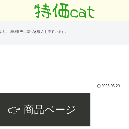
により、適格販売に基づき収入を得ています。
2025.05.20
👉 商品ページ