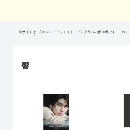
当サイトは、Amazonアソシエイト・プログラムの参加者です。これ
響