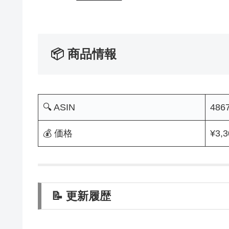
📦 商品情報
🔍 ASIN
486
💰 価格
¥3,3
📝 更新履歴