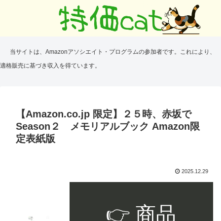
当サイトは、Amazonアソシエイト・プログラムの参加者です。これにより、
適格販売に基づき収入を得ています。
【Amazon.co.jp 限定】２５時、赤坂で
Season２ メモリアルブック Amazon限
定表紙版
2025.12.29
👉 商品