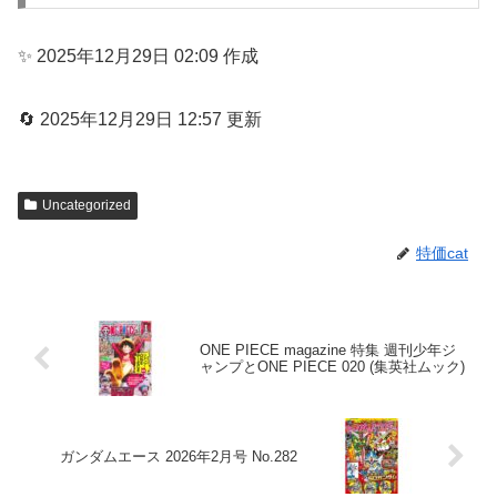
✨ 2025年12月29日 02:09 作成
🔄 2025年12月29日 12:57 更新
Uncategorized
特価cat
ONE PIECE magazine 特集 週刊少年ジ
ャンプとONE PIECE 020 (集英社ムック)
ガンダムエース 2026年2月号 No.282