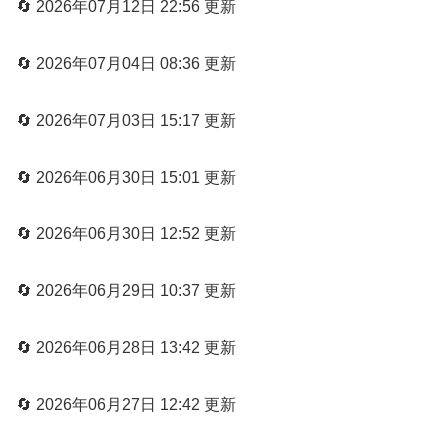
🔄 2026年07月12日 22:56 更新
🔄 2026年07月04日 08:36 更新
🔄 2026年07月03日 15:17 更新
🔄 2026年06月30日 15:01 更新
🔄 2026年06月30日 12:52 更新
🔄 2026年06月29日 10:37 更新
🔄 2026年06月28日 13:42 更新
🔄 2026年06月27日 12:42 更新