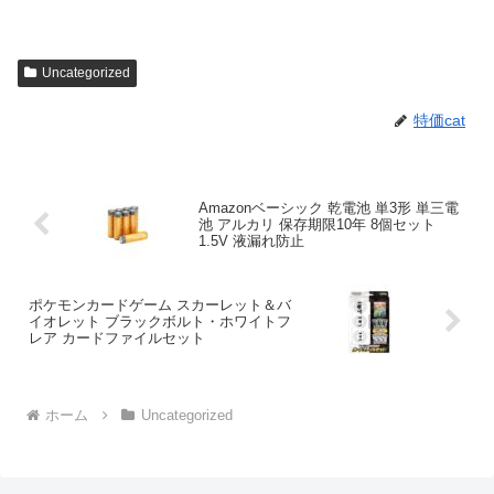
Uncategorized
特価cat
Amazonベーシック 乾電池 単3形 単三電
池 アルカリ 保存期限10年 8個セット
1.5V 液漏れ防止
ポケモンカードゲーム スカーレット＆バ
イオレット ブラックボルト・ホワイトフ
レア カードファイルセット
ホーム
Uncategorized