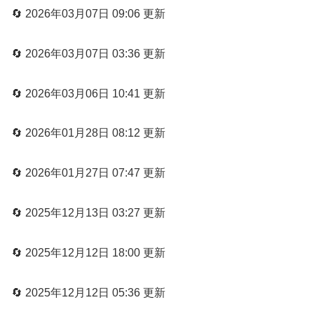
🔄 2026年03月07日 09:06 更新
🔄 2026年03月07日 03:36 更新
🔄 2026年03月06日 10:41 更新
🔄 2026年01月28日 08:12 更新
🔄 2026年01月27日 07:47 更新
🔄 2025年12月13日 03:27 更新
🔄 2025年12月12日 18:00 更新
🔄 2025年12月12日 05:36 更新