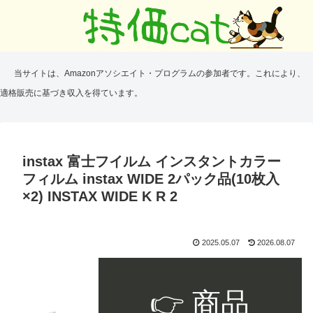
当サイトは、Amazonアソシエイト・プログラムの参加者です。これにより、
適格販売に基づき収入を得ています。
instax 富士フイルム インスタントカラー
フィルム instax WIDE 2パック品(10枚入
×2) INSTAX WIDE K R 2
2025.05.07
2026.08.07
👉 商品