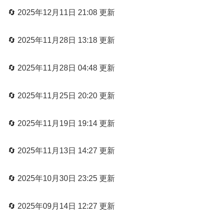
🔄 2025年12月11日 21:08 更新
🔄 2025年11月28日 13:18 更新
🔄 2025年11月28日 04:48 更新
🔄 2025年11月25日 20:20 更新
🔄 2025年11月19日 19:14 更新
🔄 2025年11月13日 14:27 更新
🔄 2025年10月30日 23:25 更新
🔄 2025年09月14日 12:27 更新