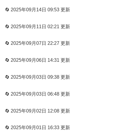
🔄 2025年09月14日 09:53 更新
🔄 2025年09月11日 02:21 更新
🔄 2025年09月07日 22:27 更新
🔄 2025年09月06日 14:31 更新
🔄 2025年09月03日 09:38 更新
🔄 2025年09月03日 06:48 更新
🔄 2025年09月02日 12:08 更新
🔄 2025年09月01日 16:33 更新