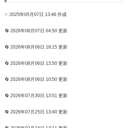
✨ 2025年05月07日 13:46 作成
🔄 2026年08月07日 04:50 更新
🔄 2026年08月06日 18:15 更新
🔄 2026年08月06日 13:50 更新
🔄 2026年08月06日 10:50 更新
🔄 2026年07月30日 13:51 更新
🔄 2026年07月25日 13:40 更新