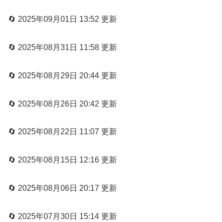
🔄 2025年09月01日 13:52 更新
🔄 2025年08月31日 11:58 更新
🔄 2025年08月29日 20:44 更新
🔄 2025年08月26日 20:42 更新
🔄 2025年08月22日 11:07 更新
🔄 2025年08月15日 12:16 更新
🔄 2025年08月06日 20:17 更新
🔄 2025年07月30日 15:14 更新