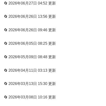
🔄 2026年06月27日 04:52 更新
🔄 2026年06月26日 13:56 更新
🔄 2026年06月26日 09:46 更新
🔄 2026年06月05日 08:25 更新
🔄 2026年05月09日 08:48 更新
🔄 2026年04月11日 03:13 更新
🔄 2026年03月13日 15:30 更新
🔄 2026年03月08日 10:16 更新