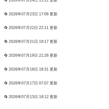
🔄 2026年07月24日 13:11 更新
🔄 2026年07月23日 17:06 更新
🔄 2026年07月22日 22:11 更新
🔄 2026年07月21日 19:17 更新
🔄 2026年07月19日 21:26 更新
🔄 2026年07月18日 18:31 更新
🔄 2026年07月17日 07:07 更新
🔄 2026年07月13日 18:12 更新