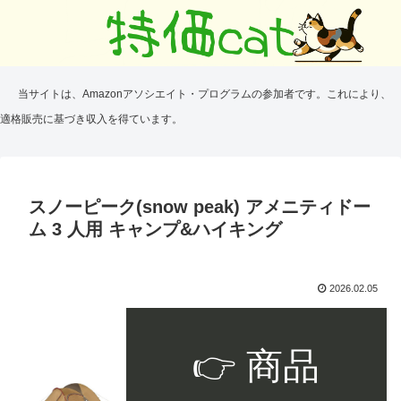
当サイトは、Amazonアソシエイト・プログラムの参加者です。これにより、
適格販売に基づき収入を得ています。
スノーピーク(snow peak) アメニティドー
ム 3 人用 キャンプ&ハイキング
2026.02.05
👉 商品