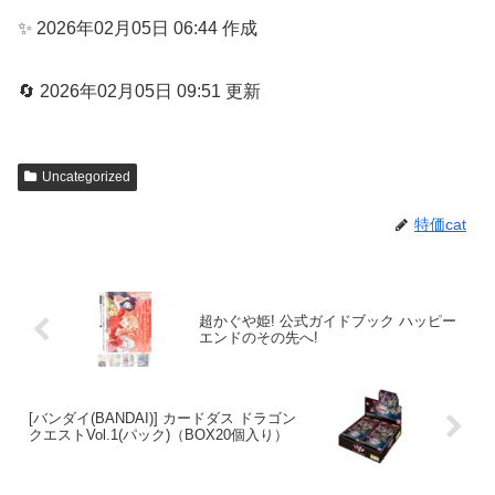
✨ 2026年02月05日 06:44 作成
🔄 2026年02月05日 09:51 更新
Uncategorized
特価cat
超かぐや姫! 公式ガイドブック ハッピー
エンドのその先へ!
[バンダイ(BANDAI)] カードダス ドラゴン
クエストVol.1(パック)（BOX20個入り）