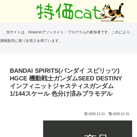
当サイトは、Amazonアソシエイト・プログラムの参加者です。これにより、
適格販売に基づき収入を得ています。
BANDAI SPIRITS(バンダイ スピリッツ)
HGCE 機動戦士ガンダムSEED DESTINY
インフィニットジャスティスガンダム
1/144スケール 色分け済みプラモデル
2025.12.11
2025.12.15