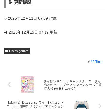
📝 更新履歴
✨ 2025年12月11日 07:39 作成
🔄 2025年12月15日 07:19 更新
Uncategorized
特価cat
あそぼうサンリオキャラクターズ きら
めきかわいいブック システムシール手帳
特大号 (扶桑社ムック)
【純正品】DualSense ワイヤレスコント
ローラー “原神” リミテッドエディション