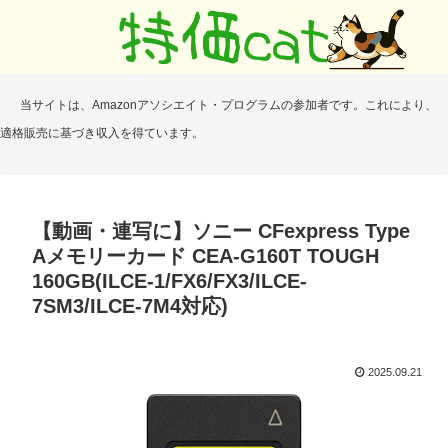
当サイトは、Amazonアソシエイト・プログラムの参加者です。これにより、
適格販売に基づき収入を得ています。
【動画・連写に】ソニー CFexpress Type
Aメモリーカード CEA-G160T TOUGH
160GB(ILCE-1/FX6/FX3/ILCE-
7SM3/ILCE-7M4対応)
2025.09.21