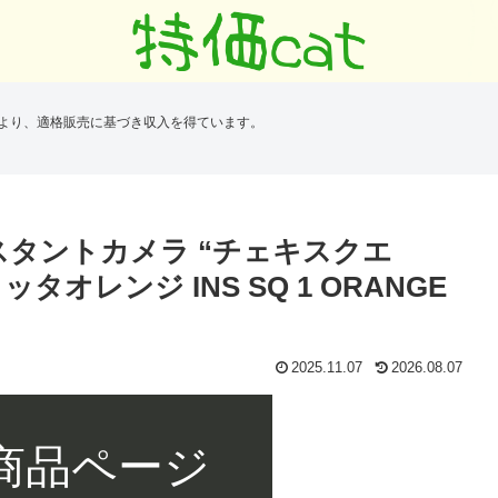
により、適格販売に基づき収入を得ています。
インスタントカメラ “チェキスクエ
ラコッタオレンジ INS SQ 1 ORANGE
2025.11.07
2026.08.07
 商品ページ