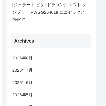
[ジェラート ピケ] ドラゴンクエスト タ
ンブラー PWGG264619 ユニセックス
PNK F
Archives
2026年8月
2026年7月
2026年6月
2026年5月