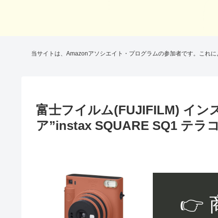
当サイトは、Amazonアソシエイト・プログラムの参加者です。これ
富士フイルム(FUJIFILM) 
ア”instax SQUARE SQ1 テ
👉