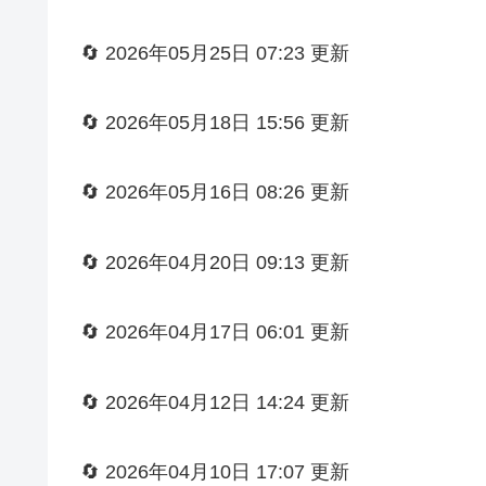
🔄 2026年05月25日 07:23 更新
🔄 2026年05月18日 15:56 更新
🔄 2026年05月16日 08:26 更新
🔄 2026年04月20日 09:13 更新
🔄 2026年04月17日 06:01 更新
🔄 2026年04月12日 14:24 更新
🔄 2026年04月10日 17:07 更新