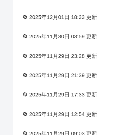
🔄 2025年12月01日 18:33 更新
🔄 2025年11月30日 03:59 更新
🔄 2025年11月29日 23:28 更新
🔄 2025年11月29日 21:39 更新
🔄 2025年11月29日 17:33 更新
🔄 2025年11月29日 12:54 更新
🔄 2025年11月29日 09:03 更新