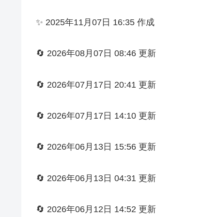
✨ 2025年11月07日 16:35 作成
🔄 2026年08月07日 08:46 更新
🔄 2026年07月17日 20:41 更新
🔄 2026年07月17日 14:10 更新
🔄 2026年06月13日 15:56 更新
🔄 2026年06月13日 04:31 更新
🔄 2026年06月12日 14:52 更新