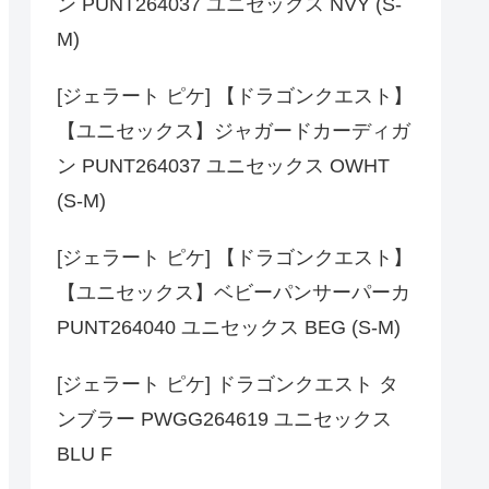
ン PUNT264037 ユニセックス NVY (S-
M)
[ジェラート ピケ] 【ドラゴンクエスト】
【ユニセックス】ジャガードカーディガ
ン PUNT264037 ユニセックス OWHT
(S-M)
[ジェラート ピケ] 【ドラゴンクエスト】
【ユニセックス】ベビーパンサーパーカ
PUNT264040 ユニセックス BEG (S-M)
[ジェラート ピケ] ドラゴンクエスト タ
ンブラー PWGG264619 ユニセックス
BLU F