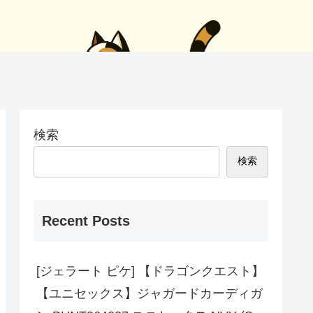
検索
検索
Recent Posts
[ジェラート ピケ] 【ドラゴンクエスト】
【ユニセックス】ジャガードカーディガ