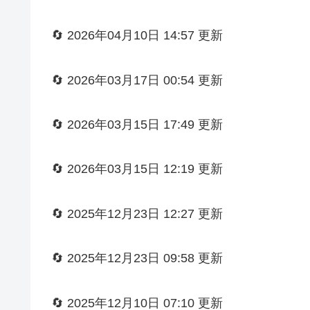
🔄 2026年04月10日 14:57 更新
🔄 2026年03月17日 00:54 更新
🔄 2026年03月15日 17:49 更新
🔄 2026年03月15日 12:19 更新
🔄 2025年12月23日 12:27 更新
🔄 2025年12月23日 09:58 更新
🔄 2025年12月10日 07:10 更新