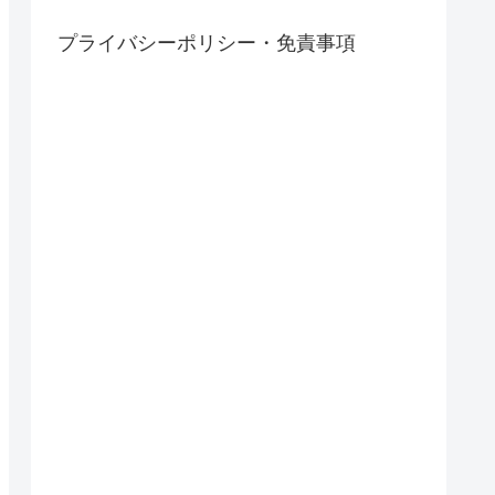
プライバシーポリシー・免責事項