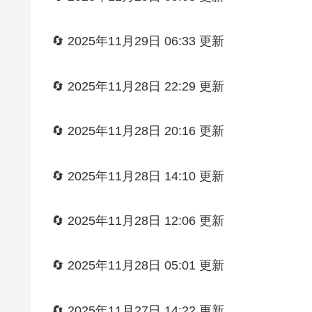
🔄 2025年11月29日 06:33 更新
🔄 2025年11月28日 22:29 更新
🔄 2025年11月28日 20:16 更新
🔄 2025年11月28日 14:10 更新
🔄 2025年11月28日 12:06 更新
🔄 2025年11月28日 05:01 更新
🔄 2025年11月27日 14:22 更新