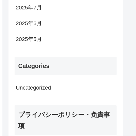
2025年7月
2025年6月
2025年5月
Categories
Uncategorized
プライバシーポリシー・免責事
項