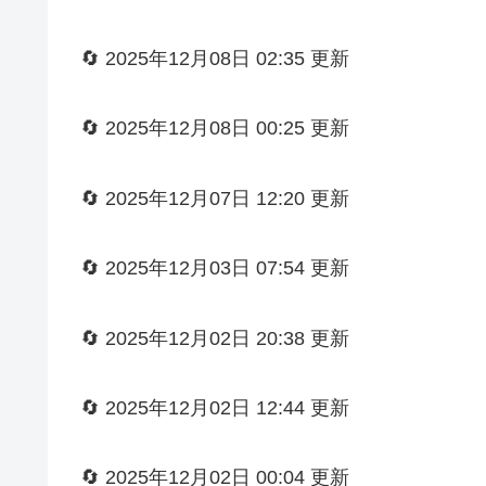
🔄 2025年12月08日 02:35 更新
🔄 2025年12月08日 00:25 更新
🔄 2025年12月07日 12:20 更新
🔄 2025年12月03日 07:54 更新
🔄 2025年12月02日 20:38 更新
🔄 2025年12月02日 12:44 更新
🔄 2025年12月02日 00:04 更新