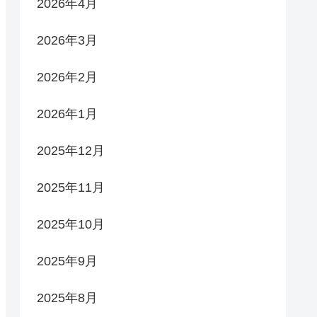
2026年4月
2026年3月
2026年2月
2026年1月
2025年12月
2025年11月
2025年10月
2025年9月
2025年8月