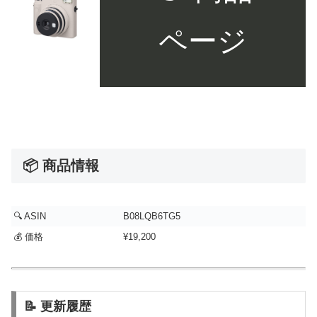
ページ
📦 商品情報
🔍 ASIN
B08LQB6TG5
💰 価格
¥19,200
📝 更新履歴