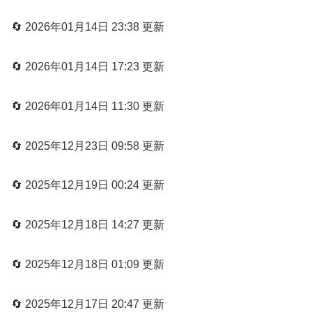
🔄 2026年01月14日 23:38 更新
🔄 2026年01月14日 17:23 更新
🔄 2026年01月14日 11:30 更新
🔄 2025年12月23日 09:58 更新
🔄 2025年12月19日 00:24 更新
🔄 2025年12月18日 14:27 更新
🔄 2025年12月18日 01:09 更新
🔄 2025年12月17日 20:47 更新