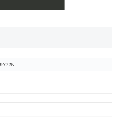
9Y72N