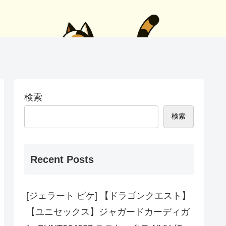
検索
検索
Recent Posts
[ジェラート ピケ] 【ドラゴンクエスト】
【ユニセックス】ジャガードカーディガ