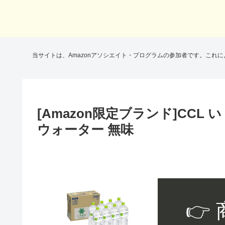
当サイトは、Amazonアソシエイト・プログラムの参加者です。これ
[Amazon限定ブランド]CCL 
ウォーター 無味
👉