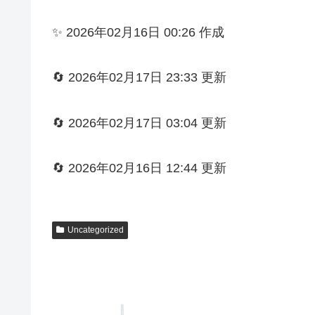
✨ 2026年02月16日 00:26 作成
🔄 2026年02月17日 23:33 更新
🔄 2026年02月17日 03:04 更新
🔄 2026年02月16日 12:44 更新
Uncategorized