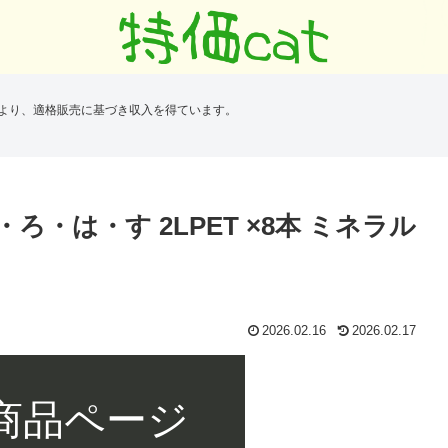
により、適格販売に基づき収入を得ています。
い・ろ・は・す 2LPET ×8本 ミネラル
2026.02.16
2026.02.17
 商品ページ