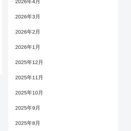
2026年4月
2026年3月
2026年2月
2026年1月
2025年12月
2025年11月
2025年10月
2025年9月
2025年8月