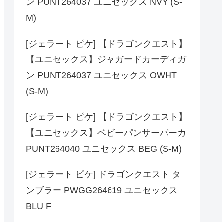
ン PUNT264037 ユニセックス NVY (S-
M)
[ジェラート ピケ] 【ドラゴンクエスト】
【ユニセックス】ジャガードカーディガ
ン PUNT264037 ユニセックス OWHT
(S-M)
[ジェラート ピケ] 【ドラゴンクエスト】
【ユニセックス】ベビーパンサーパーカ
PUNT264040 ユニセックス BEG (S-M)
[ジェラート ピケ] ドラゴンクエスト タ
ンブラー PWGG264619 ユニセックス
BLU F