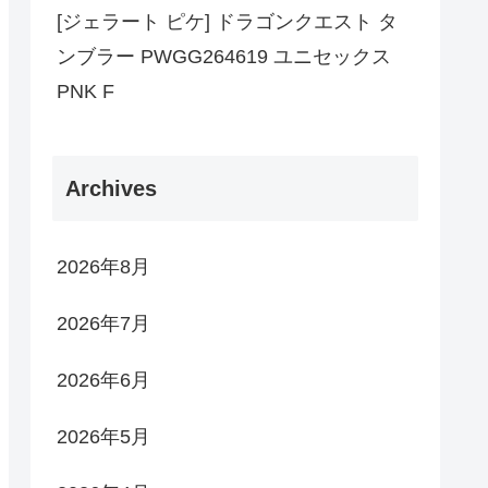
[ジェラート ピケ] ドラゴンクエスト タ
ンブラー PWGG264619 ユニセックス
PNK F
Archives
2026年8月
2026年7月
2026年6月
2026年5月