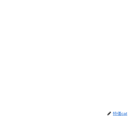
特価cat