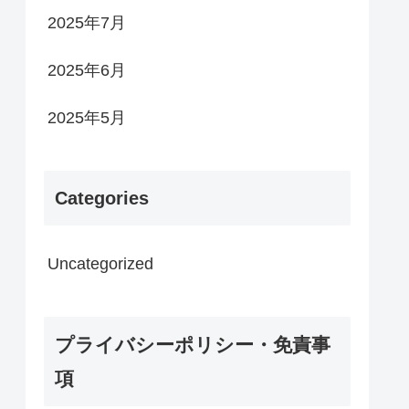
2025年7月
2025年6月
2025年5月
Categories
Uncategorized
プライバシーポリシー・免責事
項