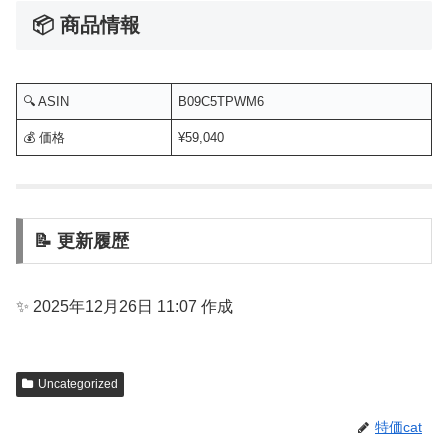
📦 商品情報
🔍 ASIN
B09C5TPWM6
💰 価格
¥59,040
📝 更新履歴
✨ 2025年12月26日 11:07 作成
Uncategorized
特価cat