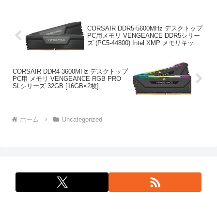
CORSAIR DDR5-5600MHz デスクトップ
PC用メモリ VENGEANCE DDR5シリー
ズ (PC5-44800) Intel XMP メモリキット
32GB ブラック [16GB×2枚]
CMK32GX5M2B5600C40
CORSAIR DDR4-3600MHz デスクトップ
PC用 メモリ VENGEANCE RGB PRO
SLシリーズ 32GB [16GB×2枚]
CMH32GX4M2D3600C18 (PC4-28800)
ホーム
Uncategorized