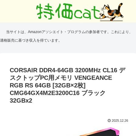
当サイトは、Amazonアソシエイト・プログラムの参加者です。これにより、
適格販売に基づき収入を得ています。
CORSAIR DDR4-64GB 3200MHz CL16 デ
スクトップPC用メモリ VENGEANCE
RGB RS 64GB [32GB×2枚]
CMG64GX4M2E3200C16 ブラック
32GBx2
2025.12.26