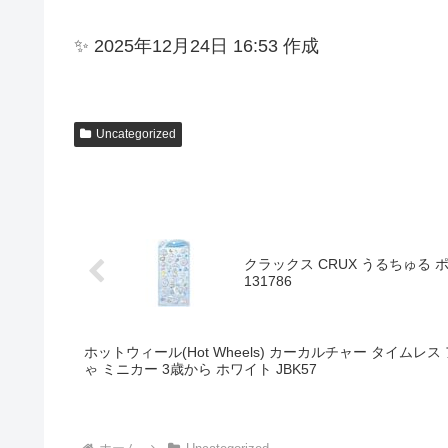
✨ 2025年12月24日 16:53 作成
Uncategorized
クラックス CRUX うるちゅる
131786
ホットウィール(Hot Wheels) カーカルチャー タイムレ
ゃ ミニカー 3歳から ホワイト JBK57