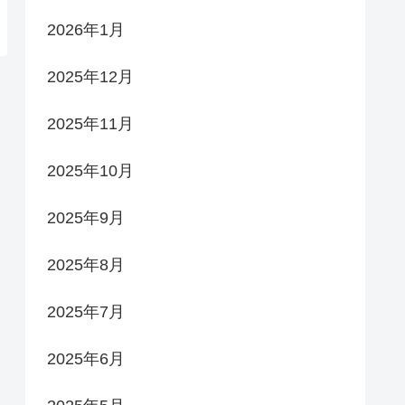
2026年1月
2025年12月
2025年11月
2025年10月
2025年9月
2025年8月
2025年7月
2025年6月