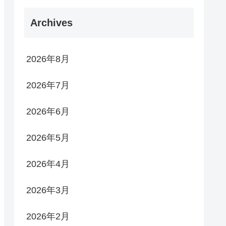
Archives
2026年8月
2026年7月
2026年6月
2026年5月
2026年4月
2026年3月
2026年2月