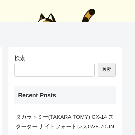
検索
検索
Recent Posts
タカラトミー(TAKARA TOMY) CX-14 ス
ターター ナイトフォートレスGV8-70UN