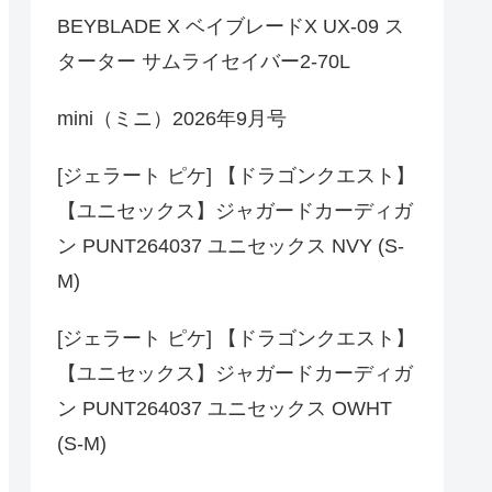
BEYBLADE X ベイブレードX UX-09 ス
ターター サムライセイバー2-70L
mini（ミニ）2026年9月号
[ジェラート ピケ] 【ドラゴンクエスト】
【ユニセックス】ジャガードカーディガ
ン PUNT264037 ユニセックス NVY (S-
M)
[ジェラート ピケ] 【ドラゴンクエスト】
【ユニセックス】ジャガードカーディガ
ン PUNT264037 ユニセックス OWHT
(S-M)