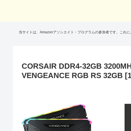
当サイトは、Amazonアソシエイト・プログラムの参加者です。これ
CORSAIR DDR4-32GB 32
VENGEANCE RGB RS 32GB [