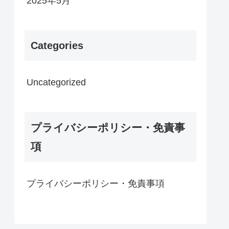
2025年5月
Categories
Uncategorized
プライバシーポリシー・免責事
項
プライバシーポリシー・免責事項