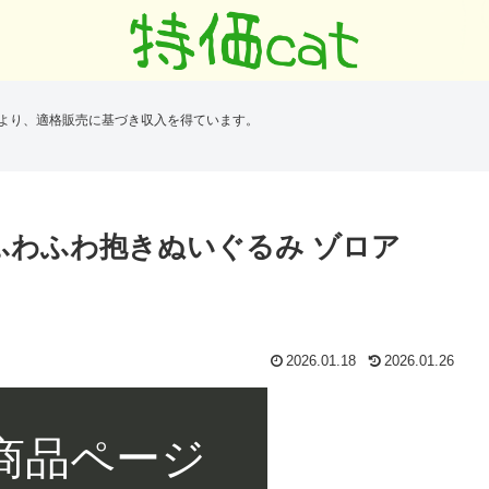
により、適格販売に基づき収入を得ています。
ふわふわ抱きぬいぐるみ ゾロア
2026.01.18
2026.01.26
 商品ページ