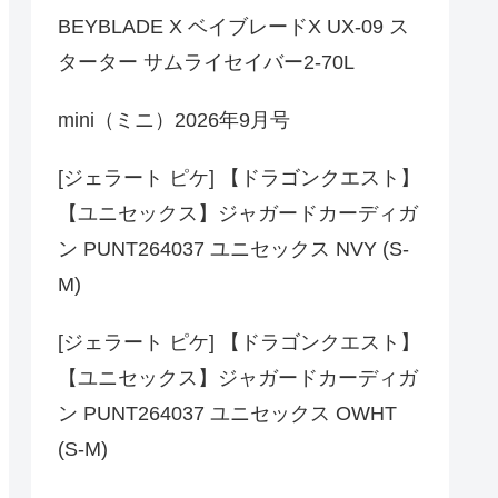
BEYBLADE X ベイブレードX UX-09 ス
ターター サムライセイバー2-70L
mini（ミニ）2026年9月号
[ジェラート ピケ] 【ドラゴンクエスト】
【ユニセックス】ジャガードカーディガ
ン PUNT264037 ユニセックス NVY (S-
M)
[ジェラート ピケ] 【ドラゴンクエスト】
【ユニセックス】ジャガードカーディガ
ン PUNT264037 ユニセックス OWHT
(S-M)