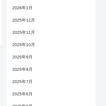
2026年1月
2025年12月
2025年11月
2025年10月
2025年9月
2025年8月
2025年7月
2025年6月