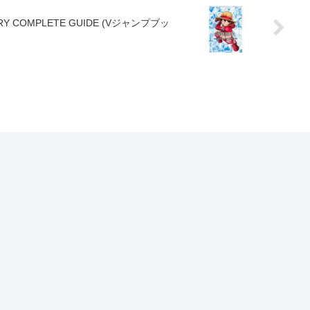
ARY COMPLETE GUIDE (Vジャンプブッ