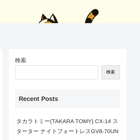
検索
検索
Recent Posts
タカラトミー(TAKARA TOMY) CX-14 ス
ターター ナイトフォートレスGV8-70UN