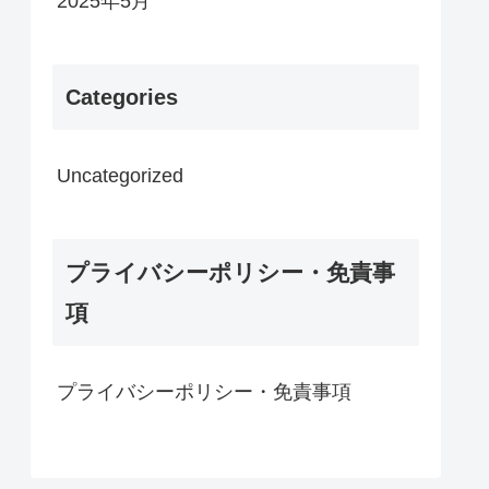
2025年5月
Categories
Uncategorized
プライバシーポリシー・免責事
項
プライバシーポリシー・免責事項