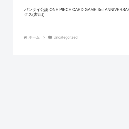
バンダイ公認 ONE PIECE CARD GAME 3rd ANNIVERS
クス(書籍))
ホーム
Uncategorized