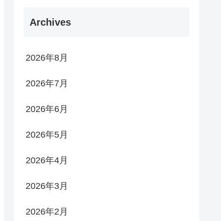
Archives
2026年8月
2026年7月
2026年6月
2026年5月
2026年4月
2026年3月
2026年2月