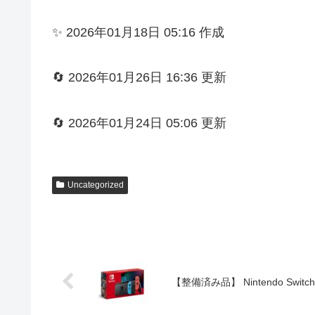
✨ 2026年01月18日 05:16 作成
🔄 2026年01月26日 16:36 更新
🔄 2026年01月24日 05:06 更新
Uncategorized
【整備済み品】 Nintendo Swi