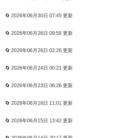
🔄 2026年06月30日 07:45 更新
🔄 2026年06月26日 09:58 更新
🔄 2026年06月26日 02:26 更新
🔄 2026年06月24日 00:21 更新
🔄 2026年06月23日 06:26 更新
🔄 2026年06月18日 11:01 更新
🔄 2026年06月15日 13:42 更新
🔄 2026年06月14日 20:17 更新