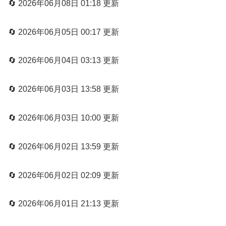
🔄 2026年06月08日 01:18 更新
🔄 2026年06月05日 00:17 更新
🔄 2026年06月04日 03:13 更新
🔄 2026年06月03日 13:58 更新
🔄 2026年06月03日 10:00 更新
🔄 2026年06月02日 13:59 更新
🔄 2026年06月02日 02:09 更新
🔄 2026年06月01日 21:13 更新