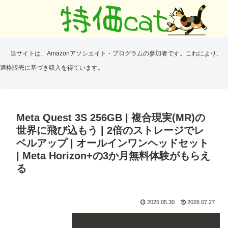
当サイトは、Amazonアソシエイト・プログラムの参加者です。これにより、
適格販売に基づき収入を得ています。
Meta Quest 3S 256GB | 複合現実(MR)の
世界に飛び込もう | 2倍のストレージでレ
ベルアップ | オールインワンヘッドセット
| Meta Horizon+の3か月無料体験がもらえ
る
2025.05.30
2026.07.27