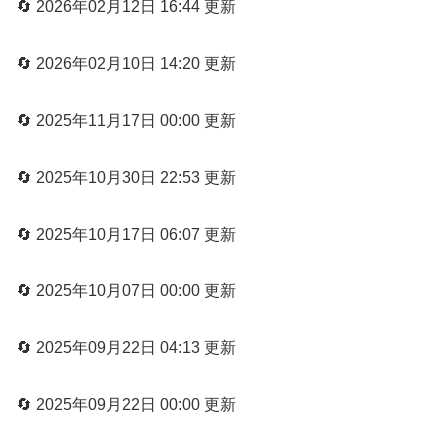
🔄 2026年02月12日 16:44 更新
🔄 2026年02月10日 14:20 更新
🔄 2025年11月17日 00:00 更新
🔄 2025年10月30日 22:53 更新
🔄 2025年10月17日 06:07 更新
🔄 2025年10月07日 00:00 更新
🔄 2025年09月22日 04:13 更新
🔄 2025年09月22日 00:00 更新