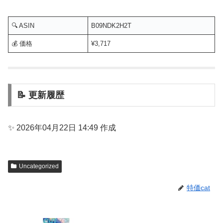
🔍 ASIN
B09NDK2H2T
💰 価格
¥3,717
📝 更新履歴
✨ 2026年04月22日 14:49 作成
Uncategorized
特価cat