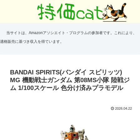
当サイトは、Amazonアソシエイト・プログラムの参加者です。これにより、
適格販売に基づき収入を得ています。
BANDAI SPIRITS(バンダイ スピリッツ)
MG 機動戦士ガンダム 第08MS小隊 陸戦ジ
ム 1/100スケール 色分け済みプラモデル
2026.04.22