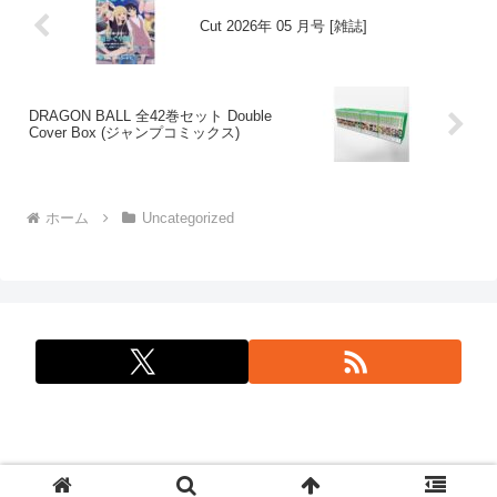
Cut 2026年 05 月号 [雑誌]
DRAGON BALL 全42巻セット Double
Cover Box (ジャンプコミックス)
ホーム
Uncategorized
問合せ: info@tokkacat.com © 2025 特価cat.