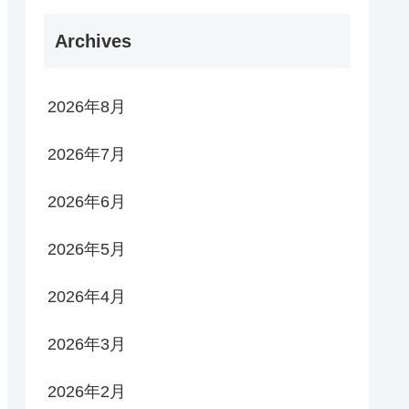
Archives
2026年8月
2026年7月
2026年6月
2026年5月
2026年4月
2026年3月
2026年2月