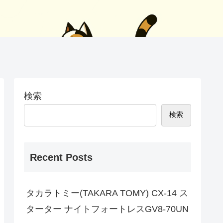
検索
検索
Recent Posts
タカラトミー(TAKARA TOMY) CX-14 ス
ターター ナイトフォートレスGV8-70UN