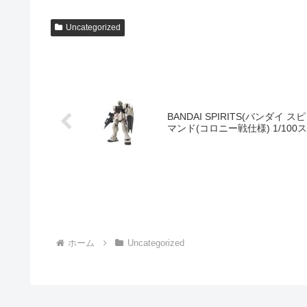
Uncategorized
BANDAI SPIRITS(バンダ
マンド(コロニー戦仕様) 1/10
ホーム
Uncategorized