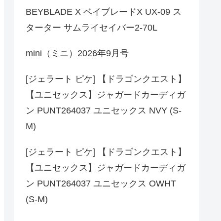
BEYBLADE X ベイブレードX UX-09 ス
ターター サムライセイバー2-70L
mini（ミニ）2026年9月号
[ジェラート ピケ] 【ドラゴンクエスト】
【ユニセックス】ジャガードカーディガ
ン PUNT264037 ユニセックス NVY (S-
M)
[ジェラート ピケ] 【ドラゴンクエスト】
【ユニセックス】ジャガードカーディガ
ン PUNT264037 ユニセックス OWHT
(S-M)