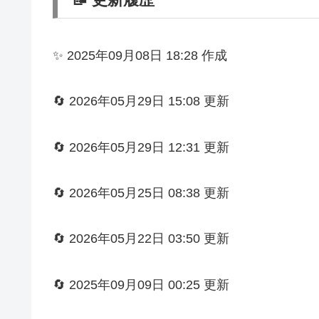
✨ 2025年09月08日 18:28 作成
🔄 2026年05月29日 15:08 更新
🔄 2026年05月29日 12:31 更新
🔄 2026年05月25日 08:38 更新
🔄 2026年05月22日 03:50 更新
🔄 2025年09月09日 00:25 更新