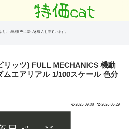
により、適格販売に基づき収入を得ています。
ピリッツ) FULL MECHANICS 機動
ムエアリアル 1/100スケール 色分
2025.09.08
2026.05.29