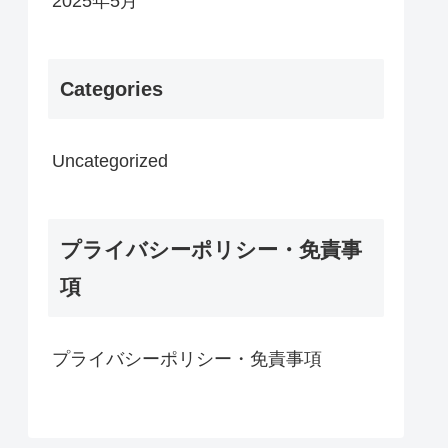
2025年5月
Categories
Uncategorized
プライバシーポリシー・免責事
項
プライバシーポリシー・免責事項