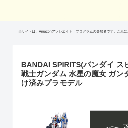
当サイトは、Amazonアソシエイト・プログラムの参加者です。これ
BANDAI SPIRITS(バンダイ ス
戦士ガンダム 水星の魔女 ガンダ
け済みプラモデル