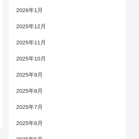
2026年1月
2025年12月
2025年11月
2025年10月
2025年9月
2025年8月
2025年7月
2025年6月