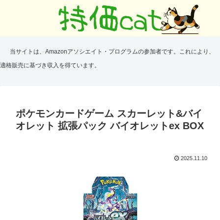
当サイトは、Amazonアソシエイト・プログラムの参加者です。これにより、
適格販売に基づき収入を得ています。
ポケモンカードゲーム スカーレット&バイ
オレット 拡張パック バイオレットex BOX
2025.11.10