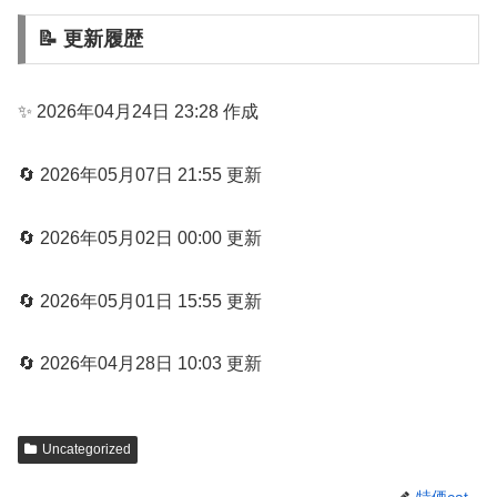
📝 更新履歴
✨ 2026年04月24日 23:28 作成
🔄 2026年05月07日 21:55 更新
🔄 2026年05月02日 00:00 更新
🔄 2026年05月01日 15:55 更新
🔄 2026年04月28日 10:03 更新
Uncategorized