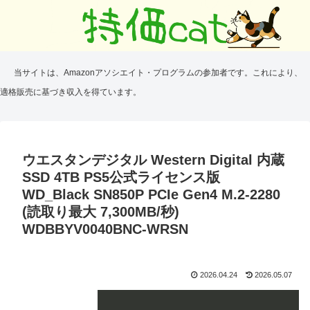
当サイトは、Amazonアソシエイト・プログラムの参加者です。これにより、
適格販売に基づき収入を得ています。
ウエスタンデジタル Western Digital 内蔵
SSD 4TB PS5公式ライセンス版
WD_Black SN850P PCIe Gen4 M.2-2280
(読取り最大 7,300MB/秒)
WDBBYV0040BNC-WRSN
2026.04.24
2026.05.07