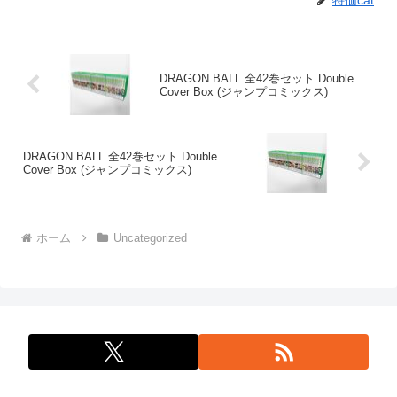
特価cat
DRAGON BALL 全42巻セット Double
Cover Box (ジャンプコミックス)
DRAGON BALL 全42巻セット Double
Cover Box (ジャンプコミックス)
ホーム
Uncategorized