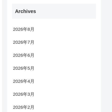
Archives
2026年8月
2026年7月
2026年6月
2026年5月
2026年4月
2026年3月
2026年2月