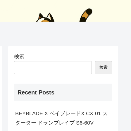
検索
検索
Recent Posts
BEYBLADE X ベイブレードX CX-01 ス
ターター ドランブレイブ S6-60V