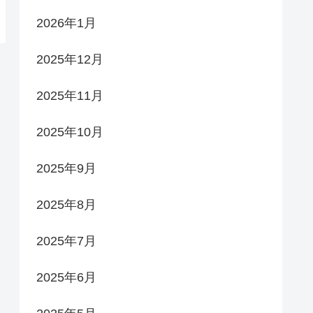
2026年1月
2025年12月
2025年11月
2025年10月
2025年9月
2025年8月
2025年7月
2025年6月