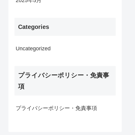
2025年5月
Categories
Uncategorized
プライバシーポリシー・免責事
項
プライバシーポリシー・免責事項