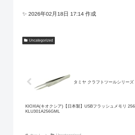
✨ 2026年02月18日 17:14 作成
Uncategorized
タミヤ クラフトツールシリーズ N
KIOXIA(キオクシア)【日本製】USBフラッシュメモリ 256G
KLU301A256GML