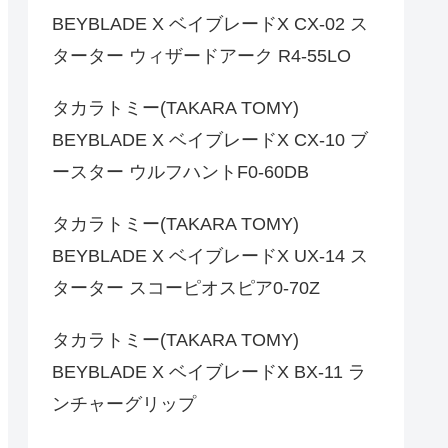
BEYBLADE X ベイブレードX CX-02 ス
ターター ウィザードアーク R4-55LO
タカラトミー(TAKARA TOMY)
BEYBLADE X ベイブレードX CX-10 ブ
ースター ウルフハントF0-60DB
タカラトミー(TAKARA TOMY)
BEYBLADE X ベイブレードX UX-14 ス
ターター スコーピオスピア0-70Z
タカラトミー(TAKARA TOMY)
BEYBLADE X ベイブレードX BX-11 ラ
ンチャーグリップ