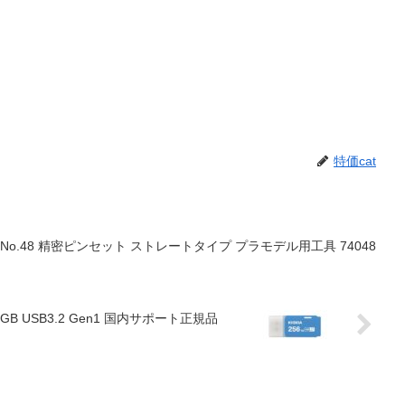
特価cat
o.48 精密ピンセット ストレートタイプ プラモデル用工具 74048
B USB3.2 Gen1 国内サポート正規品