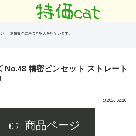
により、適格販売に基づき収入を得ています。
No.48 精密ピンセット ストレート
8
2026.02.18
👉 商品ページ