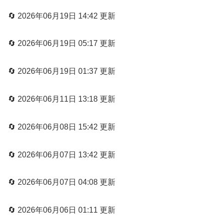
🔄 2026年06月19日 14:42 更新
🔄 2026年06月19日 05:17 更新
🔄 2026年06月19日 01:37 更新
🔄 2026年06月11日 13:18 更新
🔄 2026年06月08日 15:42 更新
🔄 2026年06月07日 13:42 更新
🔄 2026年06月07日 04:08 更新
🔄 2026年06月06日 01:11 更新