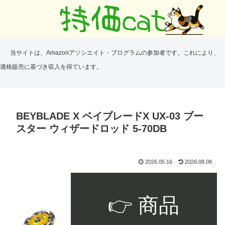
当サイトは、Amazonアソシエイト・プログラムの参加者です。これにより、
適格販売に基づき収入を得ています。
BEYBLADE X ベイブレードX UX-03 ブー
スター ウィザードロッド 5-70DB
2026.05.16
2026.08.08
👉 商品