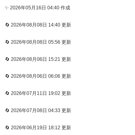
✨ 2026年05月16日 04:40 作成
🔄 2026年08月08日 14:40 更新
🔄 2026年08月08日 05:56 更新
🔄 2026年08月06日 15:21 更新
🔄 2026年08月06日 06:06 更新
🔄 2026年07月11日 19:02 更新
🔄 2026年07月08日 04:33 更新
🔄 2026年06月19日 18:12 更新