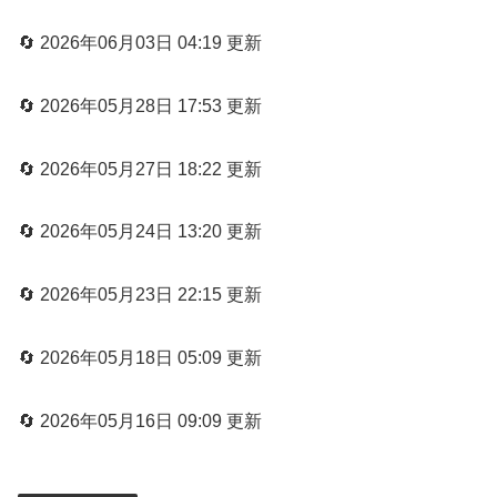
🔄 2026年06月03日 04:19 更新
🔄 2026年05月28日 17:53 更新
🔄 2026年05月27日 18:22 更新
🔄 2026年05月24日 13:20 更新
🔄 2026年05月23日 22:15 更新
🔄 2026年05月18日 05:09 更新
🔄 2026年05月16日 09:09 更新