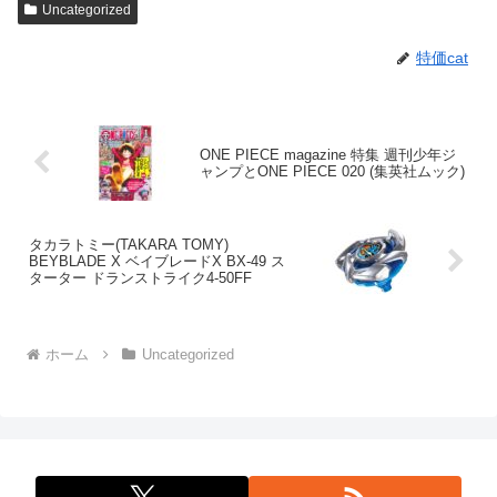
Uncategorized
特価cat
ONE PIECE magazine 特集 週刊少年ジ
ャンプとONE PIECE 020 (集英社ムック)
タカラトミー(TAKARA TOMY)
BEYBLADE X ベイブレードX BX-49 ス
ターター ドランストライク4-50FF
ホーム
Uncategorized