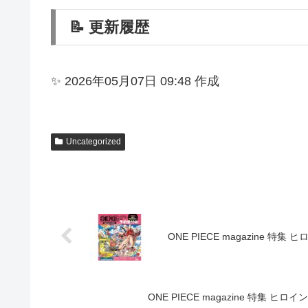
📝 更新履歴
✨ 2026年05月07日 09:48 作成
Uncategorized
ONE PIECE magazine 特
ONE PIECE magazine 特集 ヒ