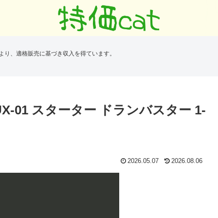
により、適格販売に基づき収入を得ています。
UX-01 スターター ドランバスター 1-
2026.05.07
2026.08.06