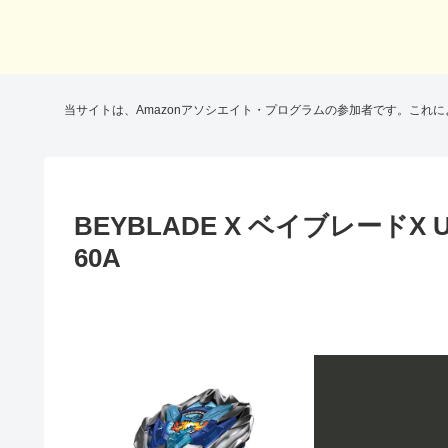
当サイトは、Amazonアソシエイト・プログラムの参加者です。これ
BEYBLADE X ベイブレードX 
60A