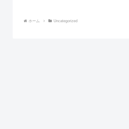
ホーム
Uncategorized