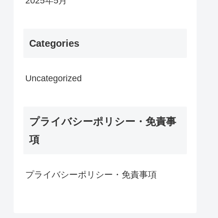
2025年5月
Categories
Uncategorized
プライバシーポリシー・免責事
項
プライバシーポリシー・免責事項