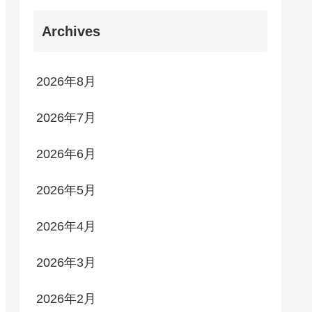
Archives
2026年8月
2026年7月
2026年6月
2026年5月
2026年4月
2026年3月
2026年2月