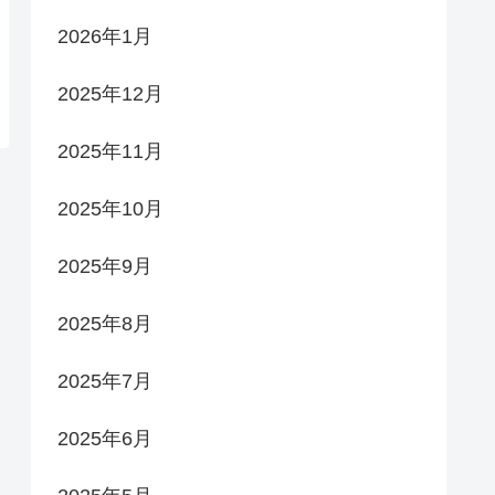
2026年1月
2025年12月
2025年11月
2025年10月
2025年9月
2025年8月
2025年7月
2025年6月