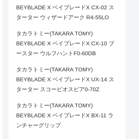
BEYBLADE X ベイブレードX CX-02 ス
ターター ウィザードアーク R4-55LO
タカラトミー(TAKARA TOMY)
BEYBLADE X ベイブレードX CX-10 ブ
ースター ウルフハントF0-60DB
タカラトミー(TAKARA TOMY)
BEYBLADE X ベイブレードX UX-14 ス
ターター スコーピオスピア0-70Z
タカラトミー(TAKARA TOMY)
BEYBLADE X ベイブレードX BX-11 ラ
ンチャーグリップ