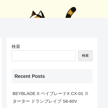
検索
検索
Recent Posts
BEYBLADE X ベイブレードX CX-01 ス
ターター ドランブレイブ S6-60V