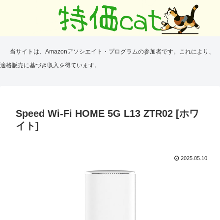
当サイトは、Amazonアソシエイト・プログラムの参加者です。これにより、
適格販売に基づき収入を得ています。
Speed Wi-Fi HOME 5G L13 ZTR02 [ホワ
イト]
2025.05.10