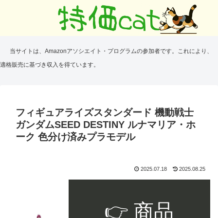
当サイトは、Amazonアソシエイト・プログラムの参加者です。これにより、
適格販売に基づき収入を得ています。
フィギュアライズスタンダード 機動戦士
ガンダムSEED DESTINY ルナマリア・ホ
ーク 色分け済みプラモデル
2025.07.18
2025.08.25
👉 商品