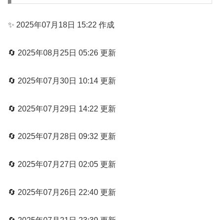
✨ 2025年07月18日 15:22 作成
🔄 2025年08月25日 05:26 更新
🔄 2025年07月30日 10:14 更新
🔄 2025年07月29日 14:22 更新
🔄 2025年07月28日 09:32 更新
🔄 2025年07月27日 02:05 更新
🔄 2025年07月26日 22:40 更新