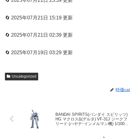
🔄 2025年07月21日 23:39 更新
🔄 2025年07月21日 15:19 更新
🔄 2025年07月21日 02:39 更新
🔄 2025年07月19日 03:29 更新
Uncategorized
特価cat
BANDAI SPIRITS(バンダイ スピリッツ)
HG マクロスΔ(デルタ) VF-31J ジークフ
リード (ハヤテ･インメルマン機) 1/100ス
ケール 色分け済みプラモデル