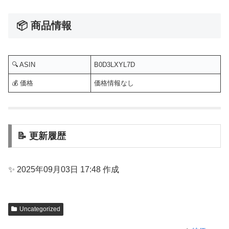
📦 商品情報
🔍 ASIN
B0D3LXYL7D
💰 価格
価格情報なし
📝 更新履歴
✨ 2025年09月03日 17:48 作成
Uncategorized