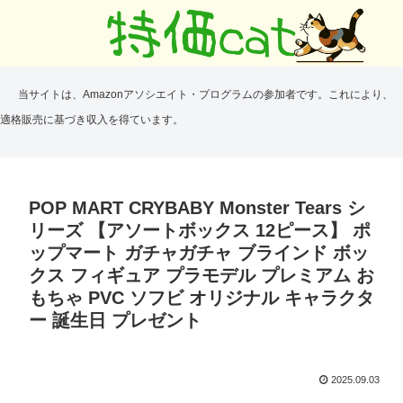
当サイトは、Amazonアソシエイト・プログラムの参加者です。これにより、
適格販売に基づき収入を得ています。
POP MART CRYBABY Monster Tears シ
リーズ 【アソートボックス 12ピース】 ポ
ップマート ガチャガチャ ブラインド ボッ
クス フィギュア プラモデル プレミアム お
もちゃ PVC ソフビ オリジナル キャラクタ
ー 誕生日 プレゼント
2025.09.03