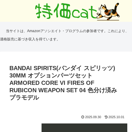
当サイトは、Amazonアソシエイト・プログラムの参加者です。これにより、
適格販売に基づき収入を得ています。
BANDAI SPIRITS(バンダイ スピリッツ)
30MM オプションパーツセット
ARMORED CORE VI FIRES OF
RUBICON WEAPON SET 04 色分け済み
プラモデル
2025.09.30
2025.10.01