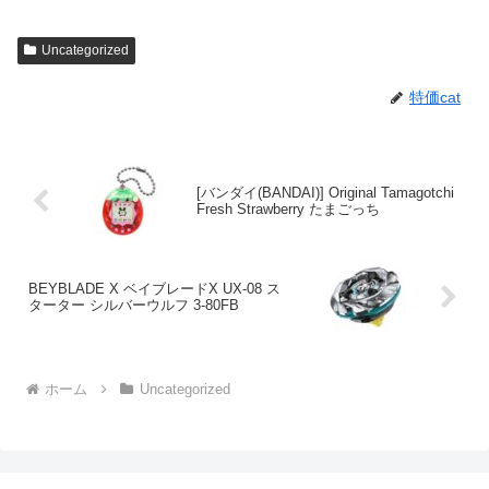
Uncategorized
特価cat
[バンダイ(BANDAI)] Original Tamagotchi
Fresh Strawberry たまごっち
BEYBLADE X ベイブレードX UX-08 ス
ターター シルバーウルフ 3-80FB
ホーム
Uncategorized