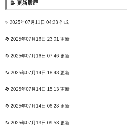
📝 更新履歴
✨ 2025年07月11日 04:23 作成
🔄 2025年07月16日 23:01 更新
🔄 2025年07月16日 07:46 更新
🔄 2025年07月14日 18:43 更新
🔄 2025年07月14日 15:13 更新
🔄 2025年07月14日 08:28 更新
🔄 2025年07月13日 09:53 更新