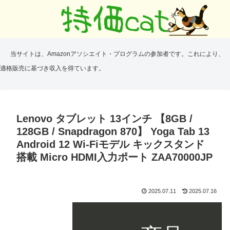
当サイトは、Amazonアソシエイト・プログラムの参加者です。これにより、
適格販売に基づき収入を得ています。
Lenovo タブレット 13インチ 【8GB /
128GB / Snapdragon 870】 Yoga Tab 13
Android 12 Wi-Fiモデル キックスタンド
搭載 Micro HDMI入力ポート ZAA70000JP
2025.07.11
2025.07.16