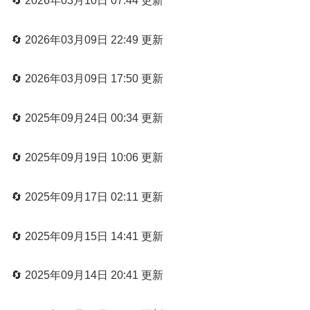
🔄 2026年03月10日 07:44 更新
🔄 2026年03月09日 22:49 更新
🔄 2026年03月09日 17:50 更新
🔄 2025年09月24日 00:34 更新
🔄 2025年09月19日 10:06 更新
🔄 2025年09月17日 02:11 更新
🔄 2025年09月15日 14:41 更新
🔄 2025年09月14日 20:41 更新