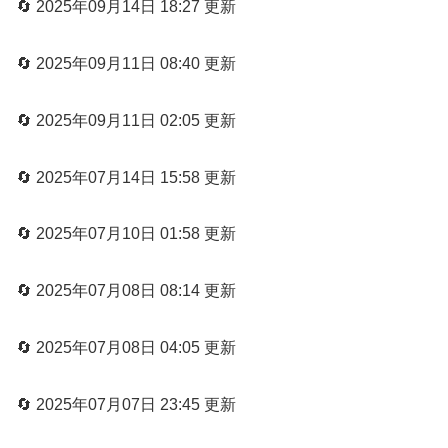
🔄 2025年09月14日 18:27 更新
🔄 2025年09月11日 08:40 更新
🔄 2025年09月11日 02:05 更新
🔄 2025年07月14日 15:58 更新
🔄 2025年07月10日 01:58 更新
🔄 2025年07月08日 08:14 更新
🔄 2025年07月08日 04:05 更新
🔄 2025年07月07日 23:45 更新