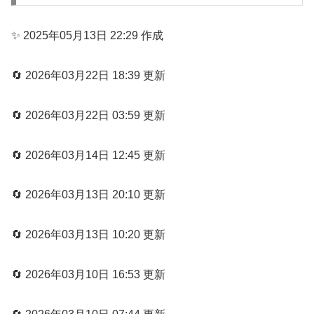
✨ 2025年05月13日 22:29 作成
🔄 2026年03月22日 18:39 更新
🔄 2026年03月22日 03:59 更新
🔄 2026年03月14日 12:45 更新
🔄 2026年03月13日 20:10 更新
🔄 2026年03月13日 10:20 更新
🔄 2026年03月10日 16:53 更新