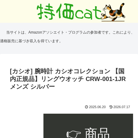
当サイトは、Amazonアソシエイト・プログラムの参加者です。これにより、
適格販売に基づき収入を得ています。
[カシオ] 腕時計 カシオコレクション 【国
内正規品】リングウオッチ CRW-001-1JR
メンズ シルバー
2025.06.20
2026.07.17
👉 商品