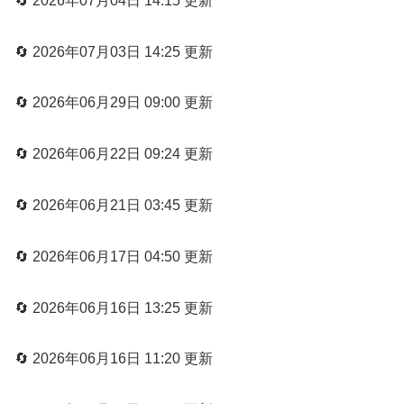
🔄 2026年07月04日 14:15 更新
🔄 2026年07月03日 14:25 更新
🔄 2026年06月29日 09:00 更新
🔄 2026年06月22日 09:24 更新
🔄 2026年06月21日 03:45 更新
🔄 2026年06月17日 04:50 更新
🔄 2026年06月16日 13:25 更新
🔄 2026年06月16日 11:20 更新