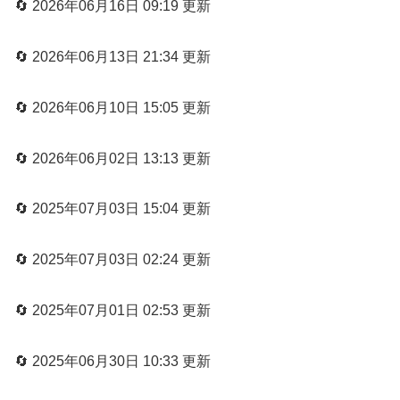
🔄 2026年06月16日 09:19 更新
🔄 2026年06月13日 21:34 更新
🔄 2026年06月10日 15:05 更新
🔄 2026年06月02日 13:13 更新
🔄 2025年07月03日 15:04 更新
🔄 2025年07月03日 02:24 更新
🔄 2025年07月01日 02:53 更新
🔄 2025年06月30日 10:33 更新