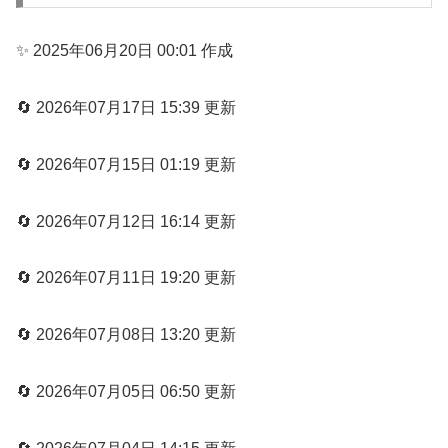
✨ 2025年06月20日 00:01 作成
🔄 2026年07月17日 15:39 更新
🔄 2026年07月15日 01:19 更新
🔄 2026年07月12日 16:14 更新
🔄 2026年07月11日 19:20 更新
🔄 2026年07月08日 13:20 更新
🔄 2026年07月05日 06:50 更新