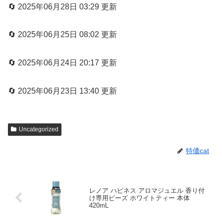
🔄 2025年06月28日 03:29 更新
🔄 2025年06月25日 08:02 更新
🔄 2025年06月24日 20:17 更新
🔄 2025年06月23日 13:40 更新
Uncategorized
特価cat
レノア ハピネス アロマジュエル 香り付
け専用ビーズ ホワイトティー 本体
420mL