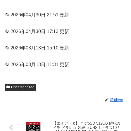
🔄 2026年04月30日 21:51 更新
🔄 2026年04月30日 17:13 更新
🔄 2026年03月13日 15:10 更新
🔄 2026年03月13日 11:31 更新
Uncategorized
特価cat
【エイデータ】 microSD 512GB 防犯カ
メラ ドラレコ GoPro UHS-I クラス10 /