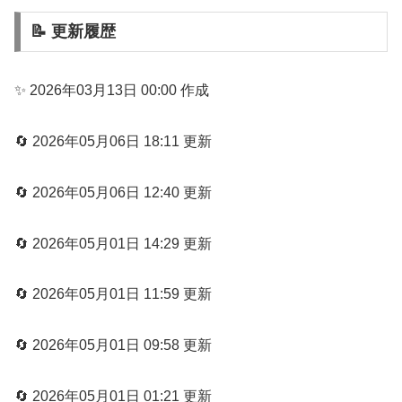
📝 更新履歴
✨ 2026年03月13日 00:00 作成
🔄 2026年05月06日 18:11 更新
🔄 2026年05月06日 12:40 更新
🔄 2026年05月01日 14:29 更新
🔄 2026年05月01日 11:59 更新
🔄 2026年05月01日 09:58 更新
🔄 2026年05月01日 01:21 更新