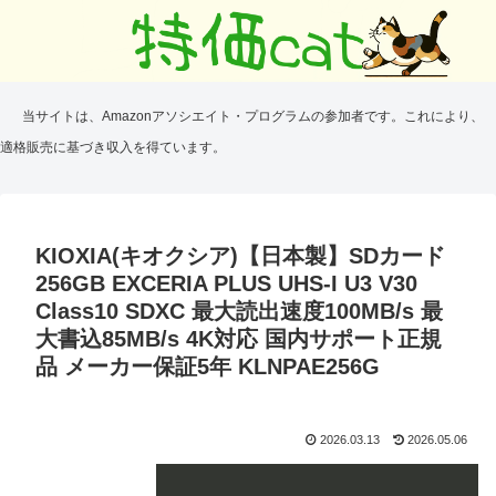
当サイトは、Amazonアソシエイト・プログラムの参加者です。これにより、
適格販売に基づき収入を得ています。
KIOXIA(キオクシア)【日本製】SDカード
256GB EXCERIA PLUS UHS-I U3 V30
Class10 SDXC 最大読出速度100MB/s 最
大書込85MB/s 4K対応 国内サポート正規
品 メーカー保証5年 KLNPAE256G
2026.03.13
2026.05.06