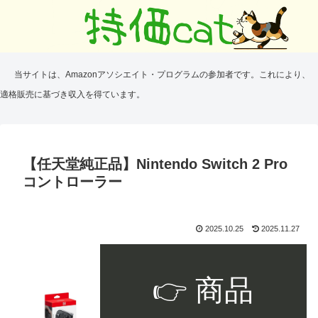
当サイトは、Amazonアソシエイト・プログラムの参加者です。これにより、
適格販売に基づき収入を得ています。
【任天堂純正品】Nintendo Switch 2 Pro
コントローラー
2025.10.25
2025.11.27
👉 商品