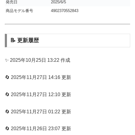
発売日
2025/6/5
商品モデル番号
4902370552843
📝 更新履歴
✨ 2025年10月25日 13:22 作成
🔄 2025年11月27日 14:16 更新
🔄 2025年11月27日 12:10 更新
🔄 2025年11月27日 01:22 更新
🔄 2025年11月26日 23:07 更新