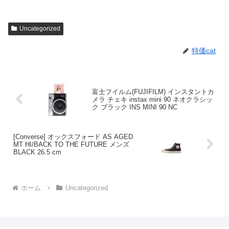
Uncategorized
特価cat
富士フイルム(FUJIFILM) インスタントカ
メラ チェキ instax mini 90 ネオクラシッ
ク ブラック INS MINI 90 NC
[Converse] オックスフォード AS AGED
MT HI/BACK TO THE FUTURE メンズ
BLACK 26.5 cm
ホーム
Uncategorized