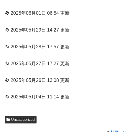
🔄 2025年06月01日 06:54 更新
🔄 2025年05月29日 14:27 更新
🔄 2025年05月28日 17:57 更新
🔄 2025年05月27日 17:27 更新
🔄 2025年05月26日 13:08 更新
🔄 2025年05月04日 11:14 更新
Uncategorized