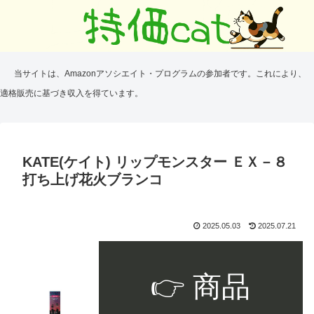
当サイトは、Amazonアソシエイト・プログラムの参加者です。これにより、
適格販売に基づき収入を得ています。
KATE(ケイト) リップモンスター ＥＸ－８
打ち上げ花火ブランコ
2025.05.03
2025.07.21
👉 商品