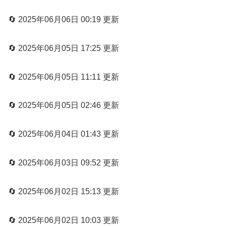
🔄 2025年06月06日 00:19 更新
🔄 2025年06月05日 17:25 更新
🔄 2025年06月05日 11:11 更新
🔄 2025年06月05日 02:46 更新
🔄 2025年06月04日 01:43 更新
🔄 2025年06月03日 09:52 更新
🔄 2025年06月02日 15:13 更新
🔄 2025年06月02日 10:03 更新