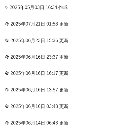
✨ 2025年05月03日 16:34 作成
🔄 2025年07月21日 01:58 更新
🔄 2025年06月23日 15:36 更新
🔄 2025年06月16日 23:37 更新
🔄 2025年06月16日 16:17 更新
🔄 2025年06月16日 13:57 更新
🔄 2025年06月16日 03:43 更新
🔄 2025年06月14日 06:43 更新