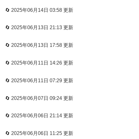
🔄 2025年06月14日 03:58 更新
🔄 2025年06月13日 21:13 更新
🔄 2025年06月13日 17:58 更新
🔄 2025年06月11日 14:26 更新
🔄 2025年06月11日 07:29 更新
🔄 2025年06月07日 09:24 更新
🔄 2025年06月06日 21:14 更新
🔄 2025年06月06日 11:25 更新