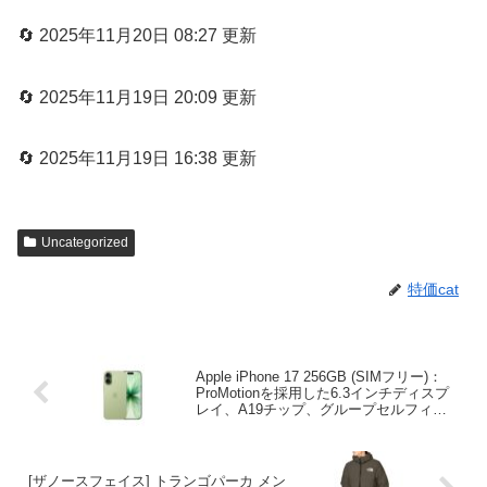
🔄 2025年11月20日 08:27 更新
🔄 2025年11月19日 20:09 更新
🔄 2025年11月19日 16:38 更新
Uncategorized
特価cat
Apple iPhone 17 256GB (SIMフリー)：
ProMotionを採用した6.3インチディスプ
レイ、A19チップ、グループセルフィー
を一段とスマートに撮れるセンターフレ
ームフロントカメラ、向上した耐擦傷性
能、一日中使えるバッテリー；セージ
[ザノースフェイス] トランゴパーカ メン