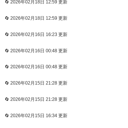
🔄 2026年02月18日 12:59 更新
🔄 2026年02月18日 12:59 更新
🔄 2026年02月16日 16:23 更新
🔄 2026年02月16日 00:48 更新
🔄 2026年02月16日 00:48 更新
🔄 2026年02月15日 21:28 更新
🔄 2026年02月15日 21:28 更新
🔄 2026年02月15日 16:34 更新