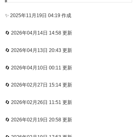
✨ 2025年11月19日 04:19 作成
🔄 2026年04月14日 14:58 更新
🔄 2026年04月13日 20:43 更新
🔄 2026年04月10日 00:11 更新
🔄 2026年02月27日 15:14 更新
🔄 2026年02月26日 11:51 更新
🔄 2026年02月19日 20:58 更新