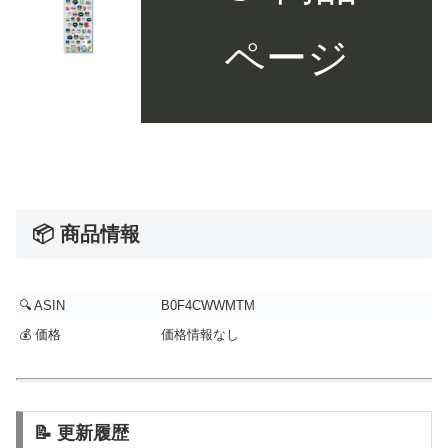
ページ
📦 商品情報
🔍 ASIN
B0F4CWWMTM
💰 価格
価格情報なし
📝 更新履歴