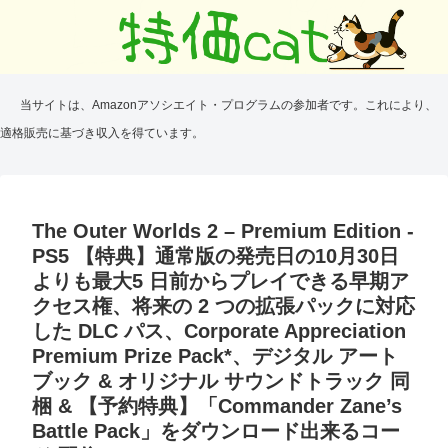
当サイトは、Amazonアソシエイト・プログラムの参加者です。これにより、
適格販売に基づき収入を得ています。
The Outer Worlds 2 – Premium Edition -
PS5 【特典】通常版の発売日の10月30日
よりも最大5 日前からプレイできる早期ア
クセス権、将来の 2 つの拡張パックに対応
した DLC パス、Corporate Appreciation
Premium Prize Pack*、デジタル アート
ブック & オリジナル サウンドトラック 同
梱 & 【予約特典】「Commander Zane’s
Battle Pack」をダウンロード出来るコー