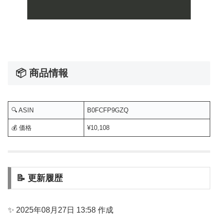
📦 商品情報
🔍 ASIN
B0FCFP9GZQ
💰 価格
¥10,108
📝 更新履歴
✨ 2025年08月27日 13:58 作成