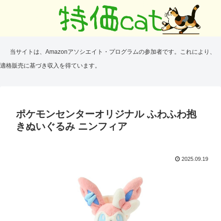
当サイトは、Amazonアソシエイト・プログラムの参加者です。これにより、
適格販売に基づき収入を得ています。
ポケモンセンターオリジナル ふわふわ抱
きぬいぐるみ ニンフィア
2025.09.19