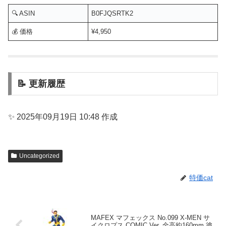
🔍 ASIN
B0FJQSRTK2
💰 価格
¥4,950
📝 更新履歴
✨ 2025年09月19日 10:48 作成
Uncategorized
特価cat
MAFEX マフェックス No.099 X-MEN サ
イクロプス COMIC Ver. 全高約160mm 塗