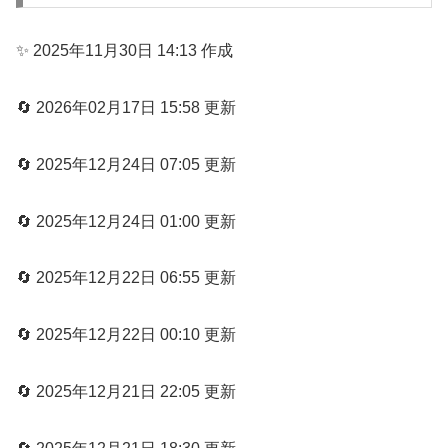
✨ 2025年11月30日 14:13 作成
🔄 2026年02月17日 15:58 更新
🔄 2025年12月24日 07:05 更新
🔄 2025年12月24日 01:00 更新
🔄 2025年12月22日 06:55 更新
🔄 2025年12月22日 00:10 更新
🔄 2025年12月21日 22:05 更新