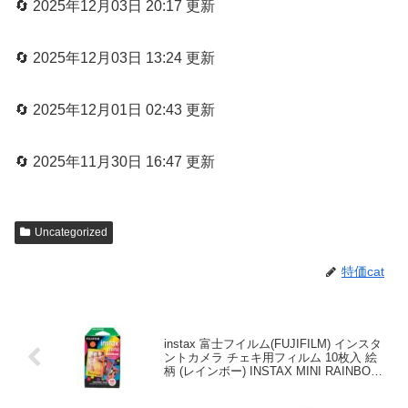
🔄 2025年12月03日 20:17 更新
🔄 2025年12月03日 13:24 更新
🔄 2025年12月01日 02:43 更新
🔄 2025年11月30日 16:47 更新
Uncategorized
特価cat
instax 富士フイルム(FUJIFILM) インスタ
ントカメラ チェキ用フィルム 10枚入 絵
柄 (レインボー) INSTAX MINI RAINBOW
WW1