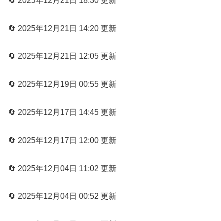
🔄 2025年12月21日 18:30 更新
🔄 2025年12月21日 14:20 更新
🔄 2025年12月21日 12:05 更新
🔄 2025年12月19日 00:55 更新
🔄 2025年12月17日 14:45 更新
🔄 2025年12月17日 12:00 更新
🔄 2025年12月04日 11:02 更新
🔄 2025年12月04日 00:52 更新