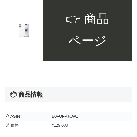
👉 商品
ページ
📦 商品情報
🔍 ASIN
B0FQFPJCW1
💰 価格
¥129,800