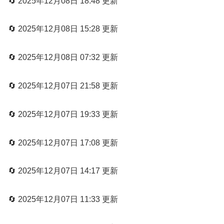
🔄 2025年12月08日 18:48 更新
🔄 2025年12月08日 15:28 更新
🔄 2025年12月08日 07:32 更新
🔄 2025年12月07日 21:58 更新
🔄 2025年12月07日 19:33 更新
🔄 2025年12月07日 17:08 更新
🔄 2025年12月07日 14:17 更新
🔄 2025年12月07日 11:33 更新