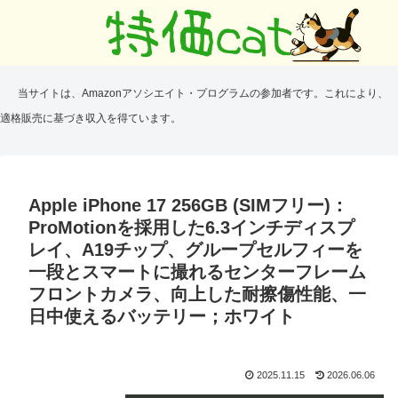
当サイトは、Amazonアソシエイト・プログラムの参加者です。これにより、
適格販売に基づき収入を得ています。
Apple iPhone 17 256GB (SIMフリー)：
ProMotionを採用した6.3インチディスプ
レイ、A19チップ、グループセルフィーを
一段とスマートに撮れるセンターフレーム
フロントカメラ、向上した耐擦傷性能、一
日中使えるバッテリー；ホワイト
2025.11.15
2026.06.06