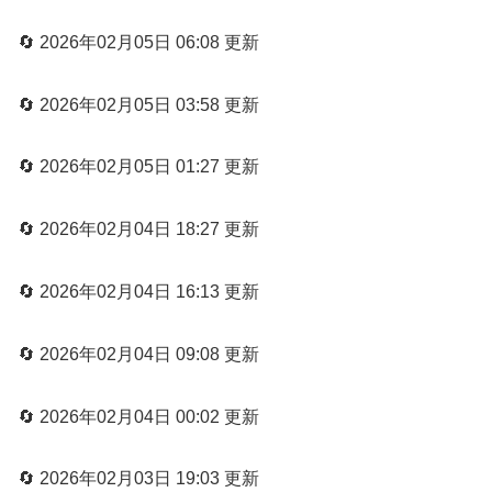
🔄 2026年02月05日 06:08 更新
🔄 2026年02月05日 03:58 更新
🔄 2026年02月05日 01:27 更新
🔄 2026年02月04日 18:27 更新
🔄 2026年02月04日 16:13 更新
🔄 2026年02月04日 09:08 更新
🔄 2026年02月04日 00:02 更新
🔄 2026年02月03日 19:03 更新