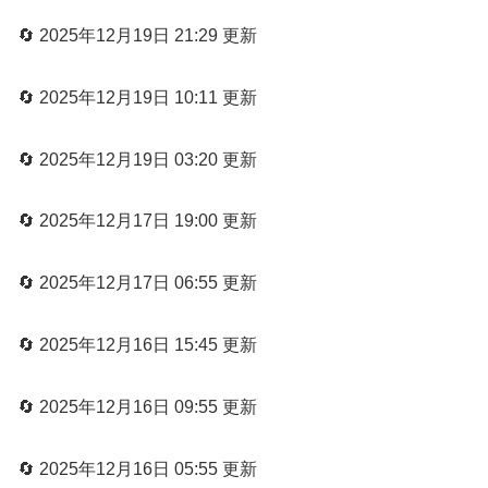
🔄 2025年12月19日 21:29 更新
🔄 2025年12月19日 10:11 更新
🔄 2025年12月19日 03:20 更新
🔄 2025年12月17日 19:00 更新
🔄 2025年12月17日 06:55 更新
🔄 2025年12月16日 15:45 更新
🔄 2025年12月16日 09:55 更新
🔄 2025年12月16日 05:55 更新