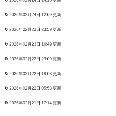
🔄 2026年02月24日 14:18 更新
🔄 2026年02月24日 12:09 更新
🔄 2026年02月23日 23:59 更新
🔄 2026年02月23日 16:49 更新
🔄 2026年02月22日 23:09 更新
🔄 2026年02月22日 18:08 更新
🔄 2026年02月22日 05:53 更新
🔄 2026年02月21日 17:14 更新