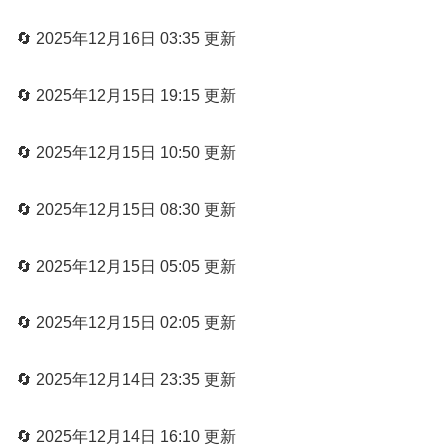
🔄 2025年12月16日 03:35 更新
🔄 2025年12月15日 19:15 更新
🔄 2025年12月15日 10:50 更新
🔄 2025年12月15日 08:30 更新
🔄 2025年12月15日 05:05 更新
🔄 2025年12月15日 02:05 更新
🔄 2025年12月14日 23:35 更新
🔄 2025年12月14日 16:10 更新