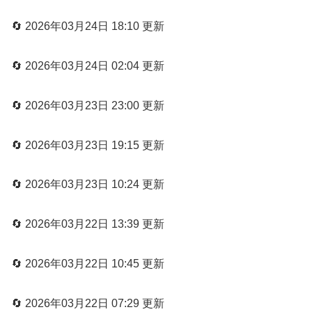
🔄 2026年03月24日 18:10 更新
🔄 2026年03月24日 02:04 更新
🔄 2026年03月23日 23:00 更新
🔄 2026年03月23日 19:15 更新
🔄 2026年03月23日 10:24 更新
🔄 2026年03月22日 13:39 更新
🔄 2026年03月22日 10:45 更新
🔄 2026年03月22日 07:29 更新