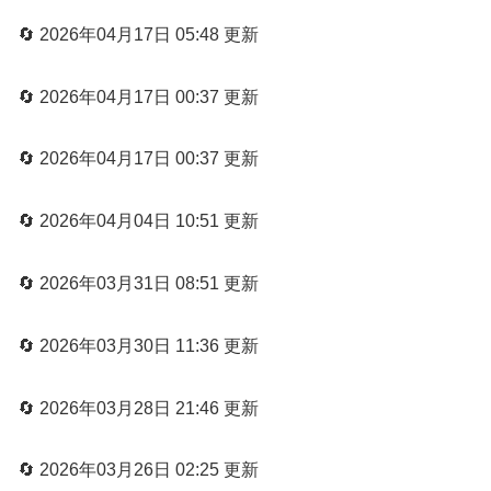
🔄 2026年04月17日 05:48 更新
🔄 2026年04月17日 00:37 更新
🔄 2026年04月17日 00:37 更新
🔄 2026年04月04日 10:51 更新
🔄 2026年03月31日 08:51 更新
🔄 2026年03月30日 11:36 更新
🔄 2026年03月28日 21:46 更新
🔄 2026年03月26日 02:25 更新