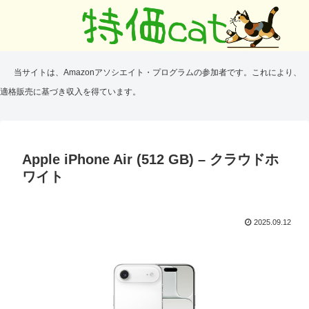
当サイトは、Amazonアソシエイト・プログラムの参加者です。これにより、
適格販売に基づき収入を得ています。
Apple iPhone Air (512 GB) – クラウドホ
ワイト
2025.09.12