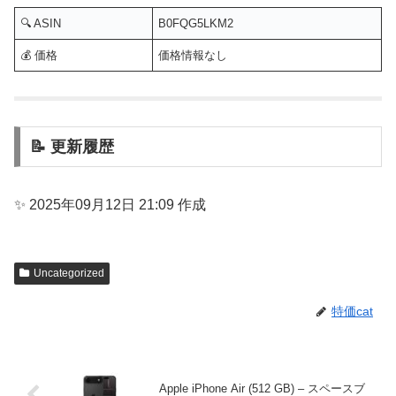
🔍 ASIN
B0FQG5LKM2
💰 価格
価格情報なし
📝 更新履歴
✨ 2025年09月12日 21:09 作成
Uncategorized
特価cat
Apple iPhone Air (512 GB) – スペースブ